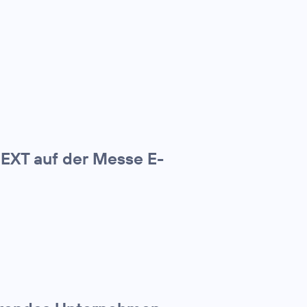
NEXT auf der Messe E-