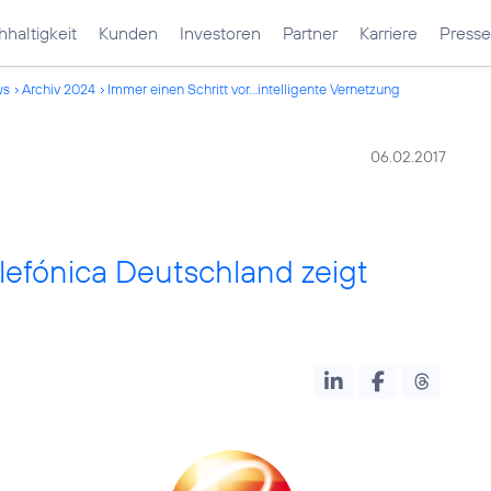
haltigkeit
Kunden
Investoren
Partner
Karriere
Presse
ws
Archiv 2024
Immer einen Schritt vor...intelligente Vernetzung
06.02.2017
elefónica Deutschland zeigt