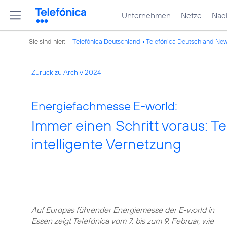
Unternehmen
Netze
Nach
Sie sind hier:
Telefónica Deutschland
Telefónica Deutschland Ne
Zurück zu Archiv 2024
Energiefachmesse E-world:
Immer einen Schritt voraus: T
intelligente Vernetzung
Auf Europas führender Energiemesse der E-world in
Essen zeigt Telefónica vom 7. bis zum 9. Februar, wie