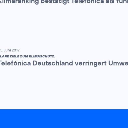
Klimaranking bestätigt Telefónica als 
5. Juni 2017
LARE ZIELE ZUM KLIMASCHUTZ:
Telefónica Deutschland verringert Umw