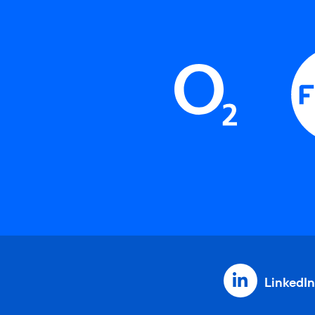
LinkedIn