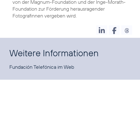
von der Magnum-Foundation und der Inge-Morath-
Foundation zur Förderung herausragender
Fotografinnen vergeben wird.
Weitere Informationen
Fundación Telefónica im
Web