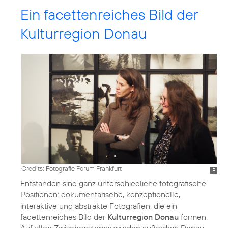
Ein facettenreiches Bild der
Kulturregion Donau
Credits: Fotografie Forum Frankfurt
Entstanden sind ganz unterschiedliche fotografische
Positionen: dokumentarische, konzeptionelle,
interaktive und abstrakte Fotografien, die ein
facettenreiches Bild der
Kulturregion Donau
formen.