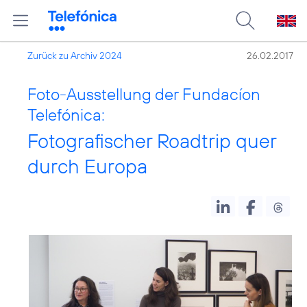
Zurück zu Archiv 2024
26.02.2017
Foto-Ausstellung der Fundacíon
Telefónica:
Fotografischer Roadtrip quer
durch Europa