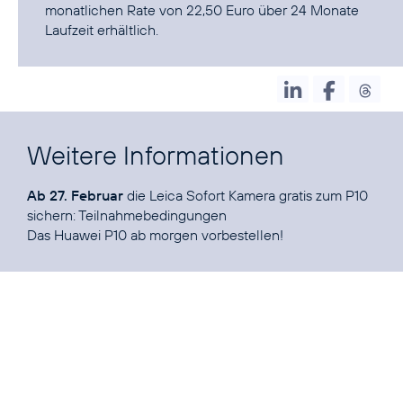
monatlichen Rate von 22,50 Euro über 24 Monate
Laufzeit erhältlich.
Weitere Informationen
Ab 27. Februar
die Leica Sofort Kamera gratis zum P10
sichern:
Teilnahmebedingungen
Das
Huawei P10
ab morgen vorbestellen!