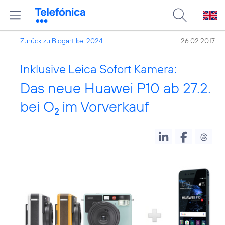
Zurück zu Blogartikel 2024
26.02.2017
Inklusive Leica Sofort Kamera:
Das neue Huawei P10 ab 27.2.
bei O
im Vorverkauf
2