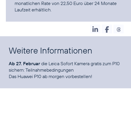
monatlichen Rate von 22,50 Euro über 24 Monate
Laufzeit erhältlich.
Weitere Informationen
Ab 27. Februar
die Leica Sofort Kamera gratis zum P10
sichern:
Teilnahmebedingungen
Das
Huawei P10
ab morgen vorbestellen!