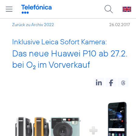
Zurück zu Archiv 2022
26.02.2017
Inklusive Leica Sofort Kamera:
Das neue Huawei P10 ab 27.2.
bei O
im Vorverkauf
2