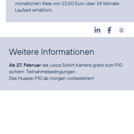
monatlichen Rate von 22,50 Euro über 24 Monate
Laufzeit erhältlich.
Weitere Informationen
Ab 27. Februar
die Leica Sofort Kamera gratis zum P10
sichern:
Teilnahmebedingungen
Das
Huawei P10
ab morgen vorbestellen!