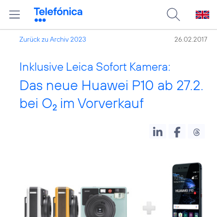
Zurück zu Archiv 2023
26.02.2017
Inklusive Leica Sofort Kamera:
Das neue Huawei P10 ab 27.2.
bei O
im Vorverkauf
2