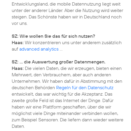
Entwicklungsland, die mobile Datennutzung liegt weit
unter der anderer Länder. Aber die Nutzung wird weiter
steigen. Das Schönste haben wir in Deutschland noch
vor uns.
SZ: Wie wollen Sie das für sich nutzen?
Haas:
Wir konzentrieren uns unter anderem zusätzlich
auf
advanced analytics
...
SZ: ... die Auswertung großer Datenmengen.
Haas:
Die vielen Daten, die wir erzeugen, bieten einen
Mehrwert, den Verbrauchern, aber auch anderen
Unternehmen. Wir haben dafür in Abstimmung mit den
deutschen Behörden
Regeln für den Datenschutz
entwickelt, das war wichtig für die Akzeptanz. Das
zweite große Feld ist das Internet der Dinge. Dafür
haben wir eine Plattform geschaffen, über die wir
möglichst viele Dinge miteinander verbinden wollen,
zum Beispiel Sensoren. Die liefern dann wieder weitere
Daten.