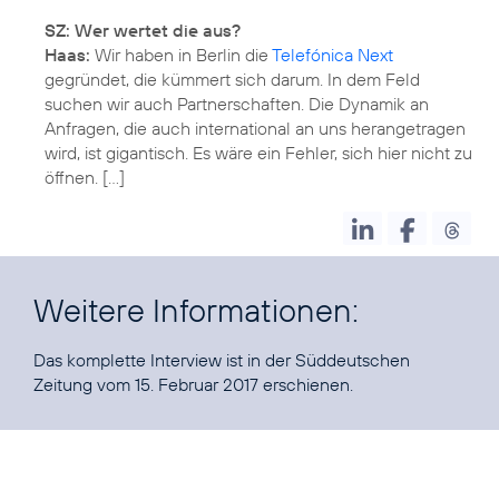
SZ: Wer wertet die aus?
Haas:
Wir haben in Berlin die
Telefónica Next
gegründet, die kümmert sich darum. In dem Feld
suchen wir auch Partnerschaften. Die Dynamik an
Anfragen, die auch international an uns herangetragen
wird, ist gigantisch. Es wäre ein Fehler, sich hier nicht zu
öffnen. […]
Weitere Informationen:
Das
komplette Interview
ist in der Süddeutschen
Zeitung vom 15. Februar 2017 erschienen.