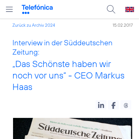
Zurück zu Archiv 2024
15.02.2017
Interview in der Süddeutschen
Zeitung:
„Das Schönste haben wir
noch vor uns“ - CEO Markus
Haas