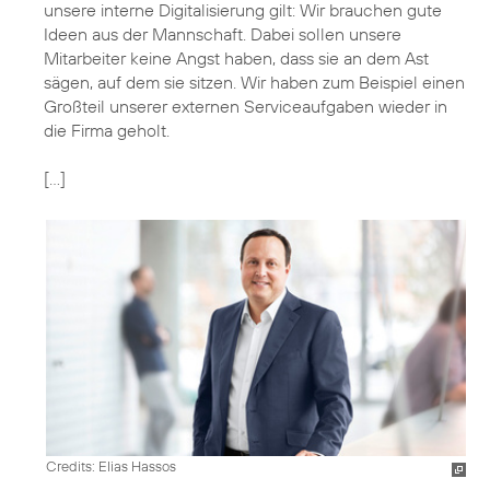
unsere interne Digitalisierung gilt: Wir brauchen gute
Ideen aus der Mannschaft. Dabei sollen unsere
Mitarbeiter keine Angst haben, dass sie an dem Ast
sägen, auf dem sie sitzen. Wir haben zum Beispiel einen
Großteil unserer externen Serviceaufgaben wieder in
die Firma geholt.
[…]
Credits: Elias Hassos