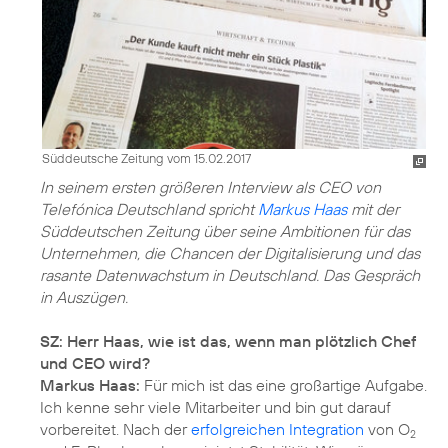
Süddeutsche Zeitung vom 15.02.2017
In seinem ersten größeren Interview als CEO von
Telefónica Deutschland spricht
Markus Haas
mit der
Süddeutschen Zeitung über seine Ambitionen für das
Unternehmen, die Chancen der Digitalisierung und das
rasante Datenwachstum in Deutschland. Das Gespräch
in Auszügen.
SZ: Herr Haas, wie ist das, wenn man plötzlich Chef
und CEO wird?
Markus Haas:
Für mich ist das eine großartige Aufgabe.
Ich kenne sehr viele Mitarbeiter und bin gut darauf
vorbereitet. Nach der
erfolgreichen Integration
von O
2