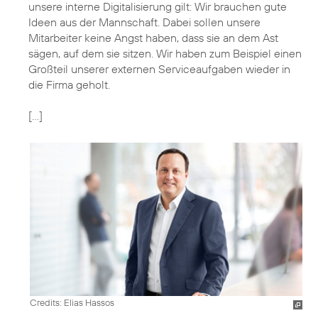
unsere interne Digitalisierung gilt: Wir brauchen gute
Ideen aus der Mannschaft. Dabei sollen unsere
Mitarbeiter keine Angst haben, dass sie an dem Ast
sägen, auf dem sie sitzen. Wir haben zum Beispiel einen
Großteil unserer externen Serviceaufgaben wieder in
die Firma geholt.
[…]
Credits: Elias Hassos