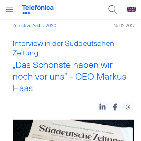
Zurück zu Archiv 2020
15.02.2017
Interview in der Süddeutschen
Zeitung:
„Das Schönste haben wir
noch vor uns“ - CEO Markus
Haas