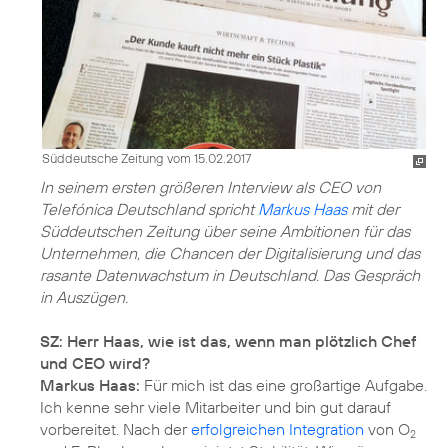
Süddeutsche Zeitung vom 15.02.2017
In seinem ersten größeren Interview als CEO von
Telefónica Deutschland spricht
Markus Haas
mit der
Süddeutschen Zeitung über seine Ambitionen für das
Unternehmen, die Chancen der Digitalisierung und das
rasante Datenwachstum in Deutschland. Das Gespräch
in Auszügen.
SZ: Herr Haas, wie ist das, wenn man plötzlich Chef
und CEO wird?
Markus Haas:
Für mich ist das eine großartige Aufgabe.
Ich kenne sehr viele Mitarbeiter und bin gut darauf
vorbereitet. Nach der
erfolgreichen Integration
von O
2