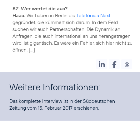
SZ: Wer wertet die aus?
Haas:
Wir haben in Berlin die
Telefónica Next
gegründet, die kümmert sich darum. In dem Feld
suchen wir auch Partnerschaften. Die Dynamik an
Anfragen, die auch international an uns herangetragen
wird, ist gigantisch. Es wäre ein Fehler, sich hier nicht zu
öffnen. […]
Weitere Informationen:
Das
komplette Interview
ist in der Süddeutschen
Zeitung vom 15. Februar 2017 erschienen.