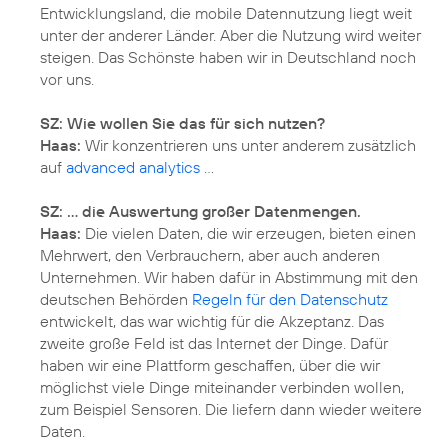
Entwicklungsland, die mobile Datennutzung liegt weit
unter der anderer Länder. Aber die Nutzung wird weiter
steigen. Das Schönste haben wir in Deutschland noch
vor uns.
SZ: Wie wollen Sie das für sich nutzen?
Haas:
Wir konzentrieren uns unter anderem zusätzlich
auf
advanced analytics
...
SZ: ... die Auswertung großer Datenmengen.
Haas:
Die vielen Daten, die wir erzeugen, bieten einen
Mehrwert, den Verbrauchern, aber auch anderen
Unternehmen. Wir haben dafür in Abstimmung mit den
deutschen Behörden
Regeln für den Datenschutz
entwickelt, das war wichtig für die Akzeptanz. Das
zweite große Feld ist das Internet der Dinge. Dafür
haben wir eine Plattform geschaffen, über die wir
möglichst viele Dinge miteinander verbinden wollen,
zum Beispiel Sensoren. Die liefern dann wieder weitere
Daten.