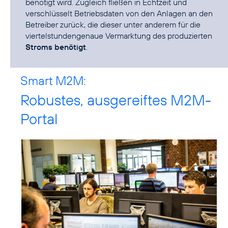
benötigt wird. Zugleich fließen in Echtzeit und
verschlüsselt Betriebsdaten von den Anlagen an den
Betreiber zurück, die dieser unter anderem für die
viertelstundengenaue Vermarktung des produzierten
Stroms benötigt
.
Smart M2M:
Robustes, ausgereiftes M2M-
Portal