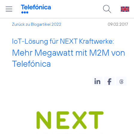
Zurück zu Blogartikel 2022
09.02.2017
IoT-Lösung für NEXT Kraftwerke:
Mehr Megawatt mit M2M von
Telefónica