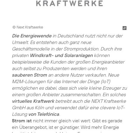
© Next Kraftwerke
Die Energiewende
in Deutschland nutzt nicht nur der
Umwelt. Es entstehen auch ganz neue
Geschäftsmodelle in der Stromproduktion. Durch ihre
privaten
Windkraft- und Solaranlagen
können
beispielsweise die Kunden der großen Energieanbieter
auch selbst zu Produzenten werden und ihren
sauberen Strom
an andere Nutzer verkaufen. Neue
M2M-Lösungen für das Internet der Dinge (IoT)
ermöglichen es dabei, dass sich viele kleine Erzeuger zu
einem großen Anbieter zusammenschalten. Ein solches
virtuelles Kraftwerk
betreibt auch die NEXT Kraftwerke
GmbH aus Köln und verwendet dafür eine clevere IoT-
Lösung
von Telefónica
.
Strom ist
nicht immer gleich viel wert: Gibt es gerade
ein Überangebot, ist er günstiger. Wird mehr Energie