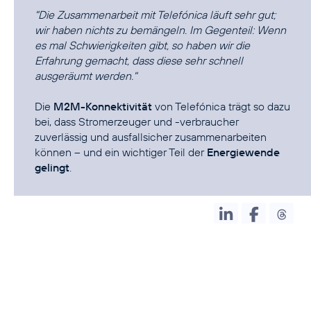
"Die Zusammenarbeit mit Telefónica läuft sehr gut;
wir haben nichts zu bemängeln. Im Gegenteil: Wenn
es mal Schwierigkeiten gibt, so haben wir die
Erfahrung gemacht, dass diese sehr schnell
ausgeräumt werden."
Die
M2M-Konnektivität
von Telefónica trägt so dazu
bei, dass Stromerzeuger und -verbraucher
zuverlässig und ausfallsicher zusammenarbeiten
können – und ein wichtiger Teil der
Energiewende
gelingt
.