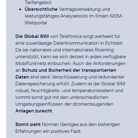
Tarifangebot
Übersichtliche
Vertragsverwaltung und
leistungsfähiges Analysetools im Smart-M2M-
Webportal
Die Global SIM
von Telefónica sorgt weltweit für
eine zuverlässige Datenkommunikation in Echtzeit.
Da sie nationales und internationales Roaming
unterstützt, kann sie sich derzeit in jedes verfügbare
Mobilfunknetz einbuchen. Auch die Anforderungen
an
Schutz und Sicherheit der transportierten
Daten
sind dank Verschlüsselung und redundanter
Datenspeicherung erfüllt. Zudem ist die Global SIM
robust, feuchtigkeits- und temperaturresistent und
kommt somit gut mit den unterschiedlichen
Umgebungseinflüssen der stromerzeugenden
Anlagen zurecht
.
Somit zieht
Norman Gentges aus den bisherigen
Erfahrungen ein positives Fazit: