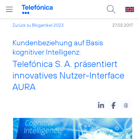
Zurück zu Blogartikel 2023
27.02.2017
Kundenbeziehung auf Basis
kognitiver Intelligenz:
Telefónica S. A. präsentiert
innovatives Nutzer-Interface
AURA