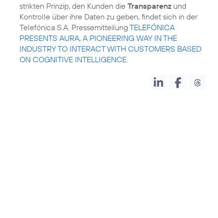
strikten Prinzip, den Kunden die
Transparenz
und
Kontrolle über ihre Daten zu geben, findet sich in der
Telefónica S.A. Pressemitteilung
TELEFÓNICA
PRESENTS AURA, A PIONEERING WAY IN THE
INDUSTRY TO INTERACT WITH CUSTOMERS BASED
ON COGNITIVE INTELLIGENCE
.