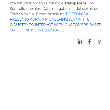
strikten Prinzip, den Kunden die
Transparenz
und
Kontrolle über ihre Daten zu geben, findet sich in der
Telefónica S.A. Pressemitteilung
TELEFÓNICA
PRESENTS AURA, A PIONEERING WAY IN THE
INDUSTRY TO INTERACT WITH CUSTOMERS BASED
ON COGNITIVE INTELLIGENCE
.