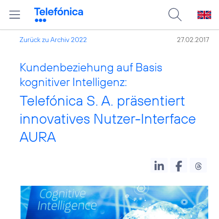
Zurück zu Archiv 2022
27.02.2017
Kundenbeziehung auf Basis
kognitiver Intelligenz:
Telefónica S. A. präsentiert
innovatives Nutzer-Interface
AURA