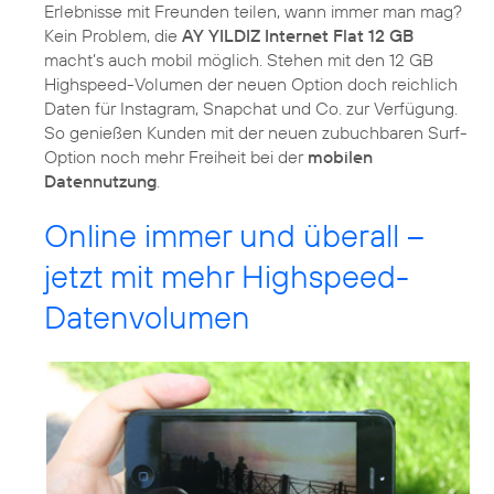
Erlebnisse mit Freunden teilen, wann immer man mag?
Kein Problem, die
AY YILDIZ Internet Flat 12 GB
macht’s auch mobil möglich. Stehen mit den 12 GB
Highspeed-Volumen der neuen Option doch reichlich
Daten für Instagram, Snapchat und Co. zur Verfügung.
So genießen Kunden mit der neuen zubuchbaren Surf-
Option noch mehr Freiheit bei der
mobilen
Datennutzung
.
Online immer und überall –
jetzt mit mehr Highspeed-
Datenvolumen