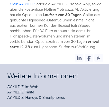
Mein AY YILDIZ
oder die AY YILDIZ Prepaid-App, sowie
über die kostenlose Hotline 1155 dazu. Ab Aktivierung
hat die Option eine
Laufzeit von 30 Tagen
. Sollte das
gebuchte Highspeed-Datenvolumen einmal nicht
ausreichen, können Kunden flexibel ExtraSpeed
nachbuchen. Für 30 Euro erneuern sie damit ihr
Highspeed-Datenvolumen und ihnen stehen im
verbleibenden Optionszeitraum von 30 Tagen
erneut
satte 12 GB
zum Highspeed-Surfen zur Verfügung.
Weitere Informationen:
AY YILDIZ:
im Web
AY YILDIZ:
Tarife
AY YILDIZ:
Handys & Smartphones