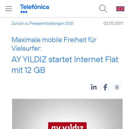
Zurück zu Pressemitteilungen 2021
02.02.2017
Maximale mobile Freiheit für
Vielsurfer:
AY YILDIZ startet Internet Flat
mit 12 GB