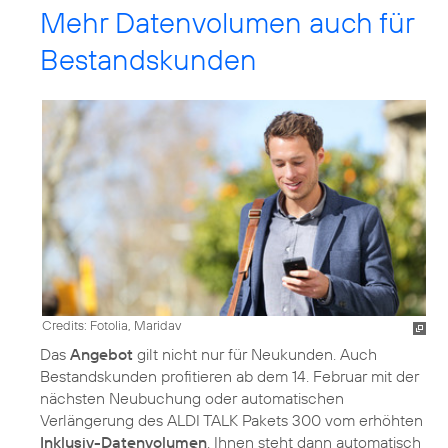
Mehr Datenvolumen auch für
Bestandskunden
Credits: Fotolia, Maridav
Das
Angebot
gilt nicht nur für Neukunden. Auch
Bestandskunden profitieren ab dem 14. Februar mit der
nächsten Neubuchung oder automatischen
Verlängerung des ALDI TALK Pakets 300 vom erhöhten
Inklusiv-Datenvolumen
. Ihnen steht dann automatisch