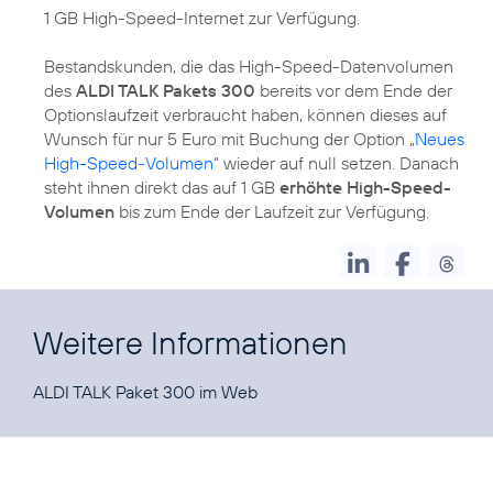
1 GB High-Speed-Internet zur Verfügung.
Bestandskunden, die das High-Speed-Datenvolumen
des
ALDI TALK Pakets 300
bereits vor dem Ende der
Optionslaufzeit verbraucht haben, können dieses auf
Wunsch für nur 5 Euro mit Buchung der Option „
Neues
High-Speed-Volumen
“ wieder auf null setzen. Danach
steht ihnen direkt das auf 1 GB
erhöhte High-Speed-
Volumen
bis zum Ende der Laufzeit zur Verfügung.
Weitere Informationen
ALDI TALK Paket 300 im
Web