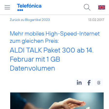
Zurück zu Blogartikel 2023
13.02.2017
Mehr mobiles High-Speed-Internet
zum gleichen Preis:
ALDI TALK Paket 300 ab 14.
Februar mit 1 GB
Datenvolumen