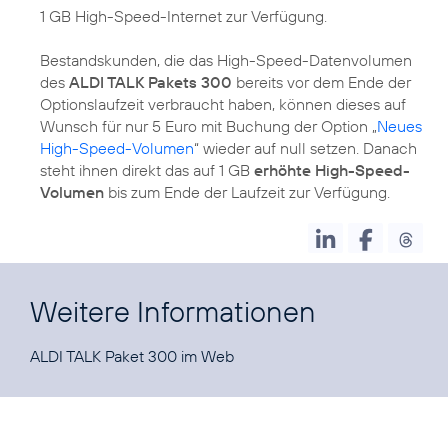
1 GB High-Speed-Internet zur Verfügung.
Bestandskunden, die das High-Speed-Datenvolumen
des
ALDI TALK Pakets 300
bereits vor dem Ende der
Optionslaufzeit verbraucht haben, können dieses auf
Wunsch für nur 5 Euro mit Buchung der Option „
Neues
High-Speed-Volumen
“ wieder auf null setzen. Danach
steht ihnen direkt das auf 1 GB
erhöhte High-Speed-
Volumen
bis zum Ende der Laufzeit zur Verfügung.
Weitere Informationen
ALDI TALK Paket 300 im
Web