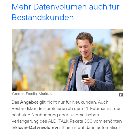
Mehr Datenvolumen auch für
Bestandskunden
Credits: Fotolia, Maridav
Das
Angebot
gilt nicht nur für Neukunden. Auch
Bestandskunden profitieren ab dem 14. Februar mit der
nächsten Neubuchung oder automatischen
Verlängerung des ALDI TALK Pakets 300 vom erhöhten
Inklusiv-Datenvolumen
. Ihnen steht dann automatisch