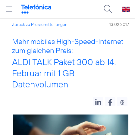
Zurück zu Pressemitteilungen
13.02.2017
Mehr mobiles High-Speed-Internet
zum gleichen Preis:
ALDI TALK Paket 300 ab 14.
Februar mit 1 GB
Datenvolumen