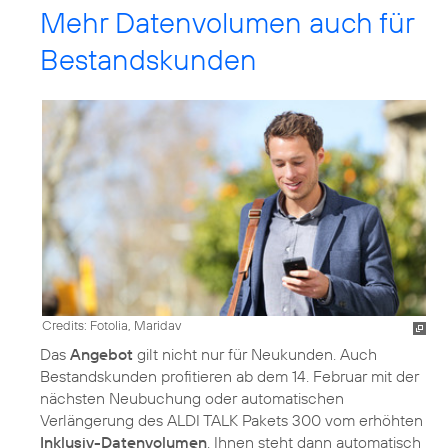
Mehr Datenvolumen auch für
Bestandskunden
Credits: Fotolia, Maridav
Das
Angebot
gilt nicht nur für Neukunden. Auch
Bestandskunden profitieren ab dem 14. Februar mit der
nächsten Neubuchung oder automatischen
Verlängerung des ALDI TALK Pakets 300 vom erhöhten
Inklusiv-Datenvolumen
. Ihnen steht dann automatisch