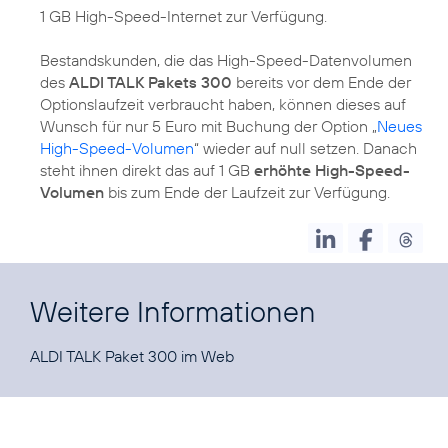
1 GB High-Speed-Internet zur Verfügung.
Bestandskunden, die das High-Speed-Datenvolumen
des
ALDI TALK Pakets 300
bereits vor dem Ende der
Optionslaufzeit verbraucht haben, können dieses auf
Wunsch für nur 5 Euro mit Buchung der Option „
Neues
High-Speed-Volumen
“ wieder auf null setzen. Danach
steht ihnen direkt das auf 1 GB
erhöhte High-Speed-
Volumen
bis zum Ende der Laufzeit zur Verfügung.
Weitere Informationen
ALDI TALK Paket 300 im
Web