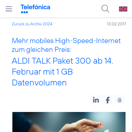
Zurück zu Archiv 2024
13.02.2017
Mehr mobiles High-Speed-Internet
zum gleichen Preis:
ALDI TALK Paket 300 ab 14.
Februar mit 1 GB
Datenvolumen