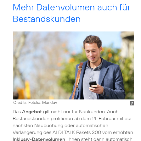
Mehr Datenvolumen auch für
Bestandskunden
Credits: Fotolia, Maridav
Das
Angebot
gilt nicht nur für Neukunden. Auch
Bestandskunden profitieren ab dem 14. Februar mit der
nächsten Neubuchung oder automatischen
Verlängerung des ALDI TALK Pakets 300 vom erhöhten
Inklusiv-Datenvolumen
. Ihnen steht dann automatisch