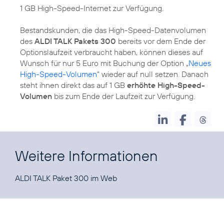
1 GB High-Speed-Internet zur Verfügung.
Bestandskunden, die das High-Speed-Datenvolumen
des
ALDI TALK Pakets 300
bereits vor dem Ende der
Optionslaufzeit verbraucht haben, können dieses auf
Wunsch für nur 5 Euro mit Buchung der Option „
Neues
High-Speed-Volumen
“ wieder auf null setzen. Danach
steht ihnen direkt das auf 1 GB
erhöhte High-Speed-
Volumen
bis zum Ende der Laufzeit zur Verfügung.
Weitere Informationen
ALDI TALK Paket 300 im
Web