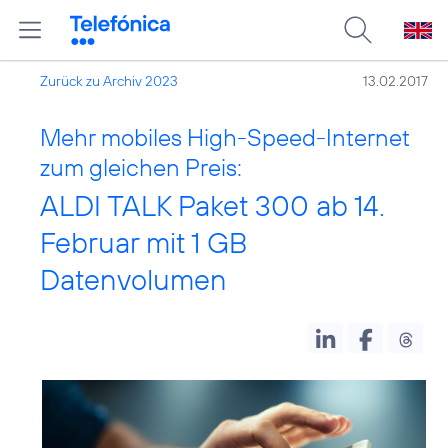
Zurück zu Archiv 2023
13.02.2017
Mehr mobiles High-Speed-Internet
zum gleichen Preis:
ALDI TALK Paket 300 ab 14.
Februar mit 1 GB
Datenvolumen