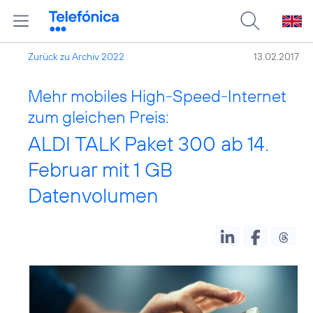
Zurück zu Archiv 2022
13.02.2017
Mehr mobiles High-Speed-Internet
zum gleichen Preis:
ALDI TALK Paket 300 ab 14.
Februar mit 1 GB
Datenvolumen