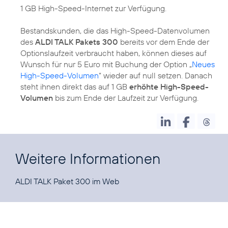
1 GB High-Speed-Internet zur Verfügung.
Bestandskunden, die das High-Speed-Datenvolumen
des
ALDI TALK Pakets 300
bereits vor dem Ende der
Optionslaufzeit verbraucht haben, können dieses auf
Wunsch für nur 5 Euro mit Buchung der Option „
Neues
High-Speed-Volumen
“ wieder auf null setzen. Danach
steht ihnen direkt das auf 1 GB
erhöhte High-Speed-
Volumen
bis zum Ende der Laufzeit zur Verfügung.
Weitere Informationen
ALDI TALK Paket 300 im
Web