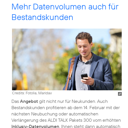
Mehr Datenvolumen auch für
Bestandskunden
Credits: Fotolia, Maridav
Das
Angebot
gilt nicht nur für Neukunden. Auch
Bestandskunden profitieren ab dem 14. Februar mit der
nächsten Neubuchung oder automatischen
Verlängerung des ALDI TALK Pakets 300 vom erhöhten
Inklusiv-Datenvolumen
. Ihnen steht dann automatisch