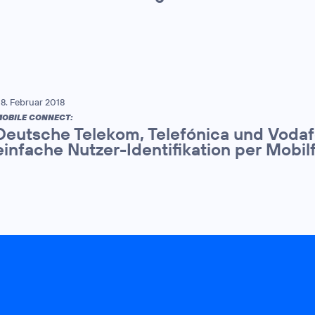
8. Februar 2018
OBILE CONNECT:
Deutsche Telekom, Telefónica und Vodaf
einfache Nutzer-Identifikation per Mob