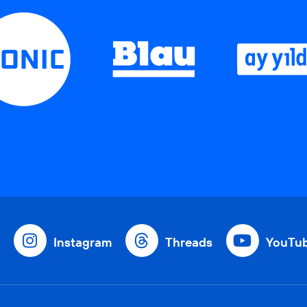
Instagram
Threads
YouTu