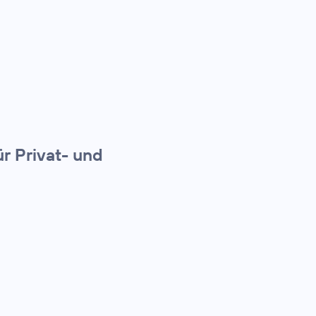
r Privat- und