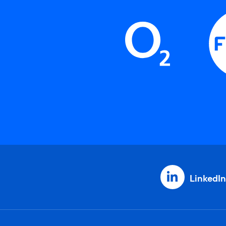
LinkedIn