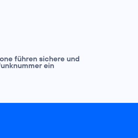
one führen sichere und
ilfunknummer ein