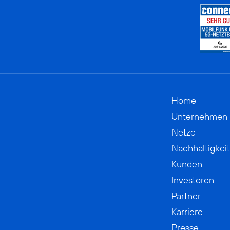
Home
Unternehmen
Netze
Nachhaltigkeit
Kunden
Investoren
Partner
Karriere
Presse