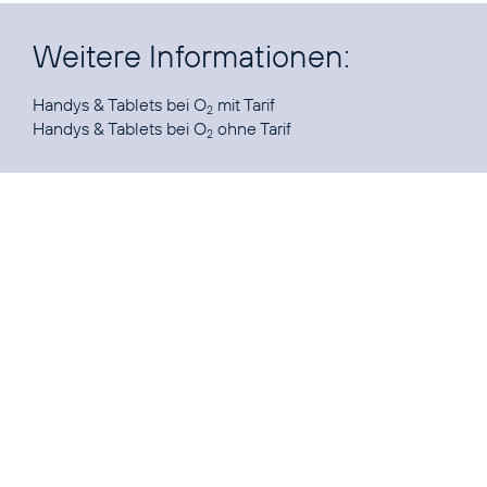
Weitere Informationen:
Handys & Tablets bei O
2
Handys & Tablets bei O
ohne Tarif
2