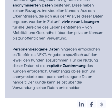
anonymisierten Daten
bestehen. Diese haben
keinen Bezug zu individuellen Kunden. Aus den
Erkenntnissen, die sich aus der Analyse dieser Daten
ergeben, werden in Zukunft
viele neue Lösungen
für alle Bereiche des Lebens entstehen – von
Mobilität und Gesundheit über den privaten Konsum
bis zur öffentlichen Verwaltung.
Personenbezogene Daten
hingegen ermöglichen
es Telefónica NEXT, Angebote spezifisch auf den
jeweiligen Kunden abzustimmen. Für die Nutzung
dieser Daten ist die
explizite Zustimmung
des
Kunden erforderlich. Unabhängig ob es sich um
anonymisierte oder personenbezogene Daten
handelt: Der Kunde kann selbst über die
Verwendung seiner Daten entscheiden.