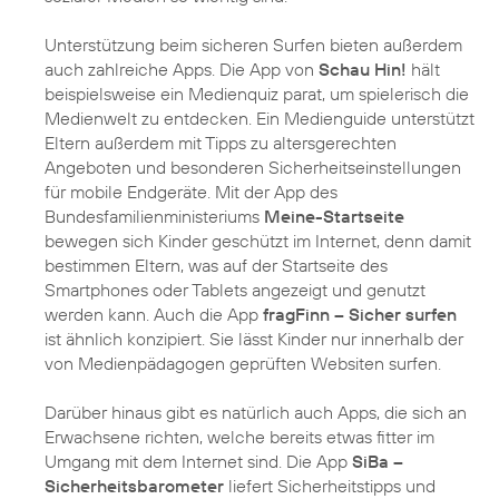
Unterstützung beim sicheren Surfen bieten außerdem
auch zahlreiche Apps. Die App von
Schau Hin!
hält
beispielsweise ein Medienquiz parat, um spielerisch die
Medienwelt zu entdecken. Ein Medienguide unterstützt
Eltern außerdem mit Tipps zu altersgerechten
Angeboten und besonderen Sicherheitseinstellungen
für mobile Endgeräte. Mit der App des
Bundesfamilienministeriums
Meine-Startseite
bewegen sich Kinder geschützt im Internet, denn damit
bestimmen Eltern, was auf der Startseite des
Smartphones oder Tablets angezeigt und genutzt
werden kann. Auch die App
fragFinn – Sicher surfen
ist ähnlich konzipiert. Sie lässt Kinder nur innerhalb der
von Medienpädagogen geprüften Websiten surfen.
Darüber hinaus gibt es natürlich auch Apps, die sich an
Erwachsene richten, welche bereits etwas fitter im
Umgang mit dem Internet sind. Die App
SiBa –
Sicherheitsbarometer
liefert Sicherheitstipps und