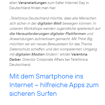
allen
Veranstaltungen
zum Safer Internet Day in
Deutschland findet man hier.
„Telefónica Deutschland möchte, dass alle Menschen
sich sicher in der
digitalen Welt
bewegen können. In
unseren Workshops werden Jugendliche spielerisch auf
die Herausforderungen digitaler Plattformen
und
Anwendungen aufmerksam gemacht. Mit Think Big
möchten wir ein neues Bewusstsein für das Thema
Datenschutz schaffen und den kompetenten Umgang
mit
digitalen Medien
fördern“,
erklärt
Valentina
Daiber
, Director Corporate Affairs bei Telefónica
Deutschland.
Mit dem Smartphone ins
Internet – hilfreiche Apps zum
sicheren Surfen