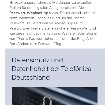
Hilfestellungen, indem sie Meldungen zu aktuellen
Risiken für den digitalen Alltag bereitstellt. Die
Passwort-Wechsel-App
von „Deutschland sicher im
Netz“ informiert über alles rund um das Thema
Passwort. Sie liefert beispielsweise Tipps zum
Passwortwechseln, Erstellen sicherer Passwörter und
wie diese leicht zu merken sind. Weitere Informationen
zum Thema Passwortsicherheit liefert der Blog-Artikel:
Der „Ändere dein Passwort“-Tag.
Datenschutz und
Datenhoheit bei Telefónica
Deutschland