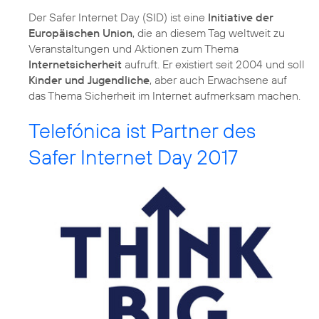
Der Safer Internet Day (SID) ist eine
Initiative der
Europäischen Union
, die an diesem Tag weltweit zu
Veranstaltungen und Aktionen zum Thema
Internetsicherheit
aufruft. Er existiert seit 2004 und soll
Kinder und Jugendliche
, aber auch Erwachsene auf
das Thema Sicherheit im Internet aufmerksam machen.
Telefónica ist Partner des
Safer Internet Day 2017