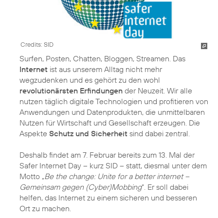
Credits: SID
Surfen, Posten, Chatten, Bloggen, Streamen. Das
Internet
ist aus unserem Alltag nicht mehr
wegzudenken und es gehört zu den wohl
revolutionärsten Erfindungen
der Neuzeit. Wir alle
nutzen täglich digitale Technologien und profitieren von
Anwendungen und Datenprodukten, die unmittelbaren
Nutzen für Wirtschaft und Gesellschaft erzeugen. Die
Aspekte
Schutz und Sicherheit
sind dabei zentral.
Deshalb findet am 7. Februar bereits zum 13. Mal der
Safer Internet Day – kurz SID – statt, diesmal unter dem
Motto „
Be the change: Unite for a better internet –
Gemeinsam gegen (Cyber)Mobbing
“. Er soll dabei
helfen, das Internet zu einem sicheren und besseren
Ort zu machen.