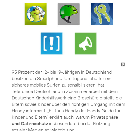
95 Prozent der 12- bis 19-Jährigen in Deutschland
besitzen ein Smartphone. Um Jugendliche für ein
sicheres mobiles Surfen zu sensibilisieren, hat
Telefónica Deutschland in Zusammenarbeit mit dem
Deutschen Kinderhilfswerk eine Broschüre erstellt, die
Eltern sowie Kinder über den richtigen Umgang mit dem
Handy informiert. „Fit für´s Handy der Handy Guide für
Kinder und Eltern“ erklärt auch, warum
Privatsphäre
und Datenschutz
insbesondere bei der Nutzung
sozialer Medien so wichtig sind.