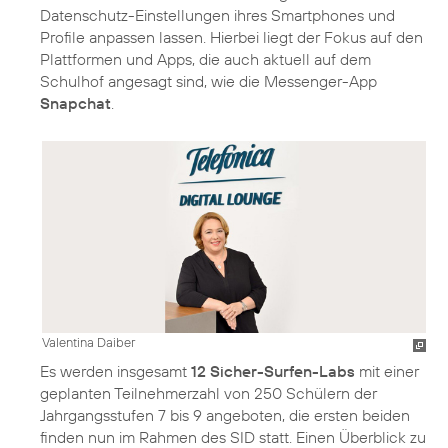
Datenschutz-Einstellungen ihres Smartphones und
Profile anpassen lassen. Hierbei liegt der Fokus auf den
Plattformen und Apps, die auch aktuell auf dem
Schulhof angesagt sind, wie die Messenger-App
Snapchat
.
Valentina Daiber
Es werden insgesamt
12 Sicher-Surfen-Labs
mit einer
geplanten Teilnehmerzahl von 250 Schülern der
Jahrgangsstufen 7 bis 9 angeboten, die ersten beiden
finden nun im Rahmen des SID statt. Einen Überblick zu