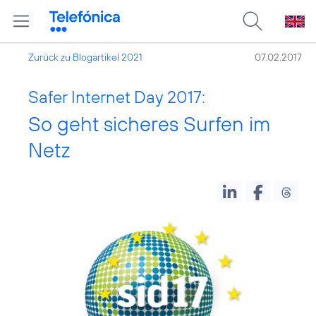
Zurück zu Blogartikel 2021
07.02.2017
Safer Internet Day 2017:
So geht sicheres Surfen im
Netz