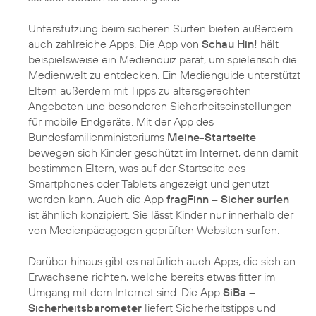
Unterstützung beim sicheren Surfen bieten außerdem
auch zahlreiche Apps. Die App von
Schau Hin!
hält
beispielsweise ein Medienquiz parat, um spielerisch die
Medienwelt zu entdecken. Ein Medienguide unterstützt
Eltern außerdem mit Tipps zu altersgerechten
Angeboten und besonderen Sicherheitseinstellungen
für mobile Endgeräte. Mit der App des
Bundesfamilienministeriums
Meine-Startseite
bewegen sich Kinder geschützt im Internet, denn damit
bestimmen Eltern, was auf der Startseite des
Smartphones oder Tablets angezeigt und genutzt
werden kann. Auch die App
fragFinn – Sicher surfen
ist ähnlich konzipiert. Sie lässt Kinder nur innerhalb der
von Medienpädagogen geprüften Websiten surfen.
Darüber hinaus gibt es natürlich auch Apps, die sich an
Erwachsene richten, welche bereits etwas fitter im
Umgang mit dem Internet sind. Die App
SiBa –
Sicherheitsbarometer
liefert Sicherheitstipps und