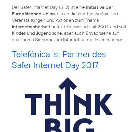
Der Safer Internet Day (SID) ist eine
Initiative der
Europäischen Union
, die an diesem Tag weltweit zu
Veranstaltungen und Aktionen zum Thema
Internetsicherheit
aufruft. Er existiert seit 2004 und soll
Kinder und Jugendliche
, aber auch Erwachsene auf
das Thema Sicherheit im Internet aufmerksam machen.
Telefónica ist Partner des
Safer Internet Day 2017