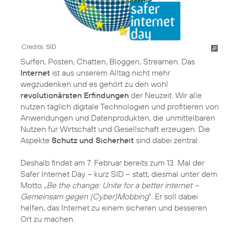
Credits: SID
Surfen, Posten, Chatten, Bloggen, Streamen. Das
Internet
ist aus unserem Alltag nicht mehr
wegzudenken und es gehört zu den wohl
revolutionärsten Erfindungen
der Neuzeit. Wir alle
nutzen täglich digitale Technologien und profitieren von
Anwendungen und Datenprodukten, die unmittelbaren
Nutzen für Wirtschaft und Gesellschaft erzeugen. Die
Aspekte
Schutz und Sicherheit
sind dabei zentral.
Deshalb findet am 7. Februar bereits zum 13. Mal der
Safer Internet Day – kurz SID – statt, diesmal unter dem
Motto „
Be the change: Unite for a better internet –
Gemeinsam gegen (Cyber)Mobbing
“. Er soll dabei
helfen, das Internet zu einem sicheren und besseren
Ort zu machen.