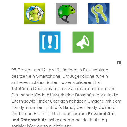
95 Prozent der 12- bis 19-Jährigen in Deutschland
besitzen ein Smartphone. Um Jugendliche für ein
sicheres mobiles Surfen zu sensibilisieren, hat
Telefónica Deutschland in Zusammenarbeit mit dem
Deutschen Kinderhilfswerk eine Broschüre erstellt, die
Eltern sowie Kinder über den richtigen Umgang mit dem
Handy informiert. „Fit für´s Handy der Handy Guide für
Kinder und Eltern“ erklärt auch, warum
Privatsphäre
und Datenschutz
insbesondere bei der Nutzung
sozialer Medien so wichtig sind.