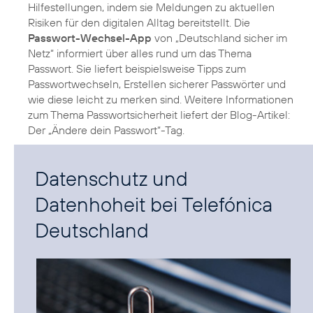
Hilfestellungen, indem sie Meldungen zu aktuellen
Risiken für den digitalen Alltag bereitstellt. Die
Passwort-Wechsel-App
von „Deutschland sicher im
Netz“ informiert über alles rund um das Thema
Passwort. Sie liefert beispielsweise Tipps zum
Passwortwechseln, Erstellen sicherer Passwörter und
wie diese leicht zu merken sind. Weitere Informationen
zum Thema Passwortsicherheit liefert der Blog-Artikel:
Der „Ändere dein Passwort“-Tag.
Datenschutz und
Datenhoheit bei Telefónica
Deutschland