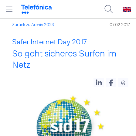
Zurück zu Archiv 2023
07.02.2017
Safer Internet Day 2017:
So geht sicheres Surfen im
Netz