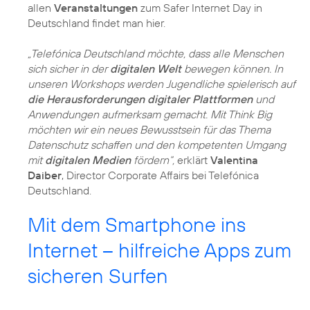
allen
Veranstaltungen
zum Safer Internet Day in
Deutschland findet man hier.
„Telefónica Deutschland möchte, dass alle Menschen
sich sicher in der
digitalen Welt
bewegen können. In
unseren Workshops werden Jugendliche spielerisch auf
die Herausforderungen digitaler Plattformen
und
Anwendungen aufmerksam gemacht. Mit Think Big
möchten wir ein neues Bewusstsein für das Thema
Datenschutz schaffen und den kompetenten Umgang
mit
digitalen Medien
fördern“,
erklärt
Valentina
Daiber
, Director Corporate Affairs bei Telefónica
Deutschland.
Mit dem Smartphone ins
Internet – hilfreiche Apps zum
sicheren Surfen