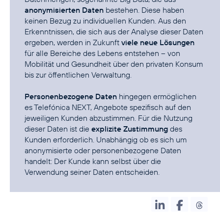
anonymisierten Daten
bestehen. Diese haben
keinen Bezug zu individuellen Kunden. Aus den
Erkenntnissen, die sich aus der Analyse dieser Daten
ergeben, werden in Zukunft
viele neue Lösungen
für alle Bereiche des Lebens entstehen – von
Mobilität und Gesundheit über den privaten Konsum
bis zur öffentlichen Verwaltung.
Personenbezogene Daten
hingegen ermöglichen
es Telefónica NEXT, Angebote spezifisch auf den
jeweiligen Kunden abzustimmen. Für die Nutzung
dieser Daten ist die
explizite Zustimmung
des
Kunden erforderlich. Unabhängig ob es sich um
anonymisierte oder personenbezogene Daten
handelt: Der Kunde kann selbst über die
Verwendung seiner Daten entscheiden.