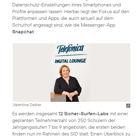
Datenschutz-Einstellungen ihres Smartphones und
Profile anpassen lassen. Hierbei liegt der Fokus auf den
Plattformen und Apps, die auch aktuell auf dem
Schulhof angesagt sind, wie die Messenger-App
Snapchat
.
Valentina Daiber
Es werden insgesamt
12 Sicher-Surfen-Labs
mit einer
geplanten Teilnehmerzahl von 250 Schülern der
Jahrgangsstufen 7 bis 9 angeboten, die ersten beiden
finden nun im Rahmen des SID statt. Einen Überblick zu