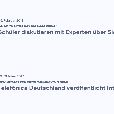
6. Februar 2018
AFER INTERNET DAY BEI TELEFÓNICA:
Schüler diskutieren mit Experten über Si
0. Oktober 2017
NGAGEMENT FÜR MEHR MEDIENKOMPETENZ:
Telefónica Deutschland veröffentlicht In