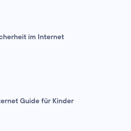
cherheit im Internet
ternet Guide für Kinder