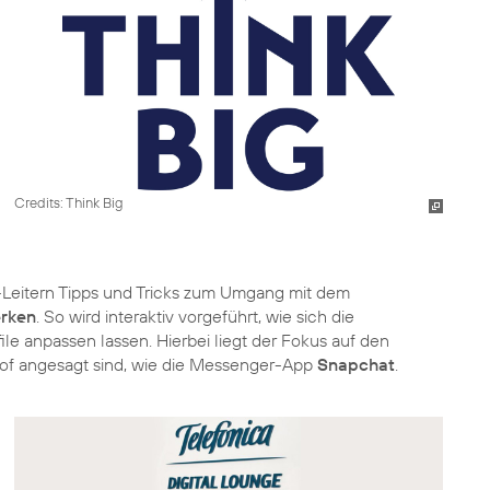
Credits: Think Big
-Leitern Tipps und Tricks zum Umgang mit dem
erken
. So wird interaktiv vorgeführt, wie sich die
e anpassen lassen. Hierbei liegt der Fokus auf den
hof angesagt sind, wie die Messenger-App
Snapchat
.