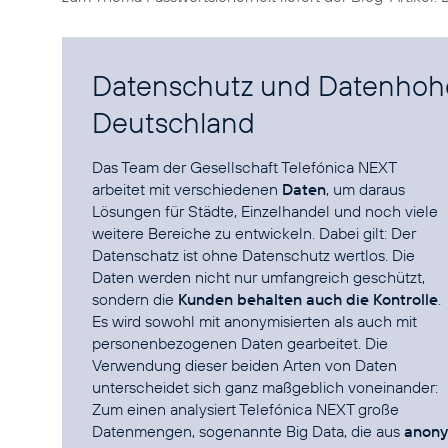
Datenschutz und Datenhohei
Deutschland
Das Team der Gesellschaft Telefónica NEXT
arbeitet mit verschiedenen
Daten
, um daraus
Lösungen für Städte, Einzelhandel und noch viele
weitere Bereiche zu entwickeln. Dabei gilt: Der
Datenschatz ist ohne Datenschutz wertlos. Die
Daten werden nicht nur umfangreich geschützt,
sondern die
Kunden behalten auch die Kontrolle
.
Es wird sowohl mit anonymisierten als auch mit
personenbezogenen Daten gearbeitet. Die
Verwendung dieser beiden Arten von Daten
unterscheidet sich ganz maßgeblich voneinander:
Zum einen analysiert Telefónica NEXT große
Datenmengen, sogenannte Big Data, die aus
anony