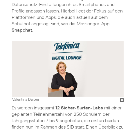
Datenschutz-Einstellungen ihres Smartphones und
Profile anpassen lassen. Hierbei liegt der Fokus auf den
Plattformen und Apps, die auch aktuell auf dem
Schulhof angesagt sind, wie die Messenger-App
Snapchat
.
Valentina Daiber
Es werden insgesamt
12 Sicher-Surfen-Labs
mit einer
geplanten Teilnehmerzahl von 250 Schülern der
Jahrgangsstufen 7 bis 9 angeboten, die ersten beiden
finden nun im Rahmen des SID statt. Einen Überblick zu