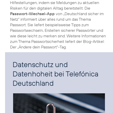
Hilfestellungen, indem sie Meldungen zu aktuellen
Risiken für den digitalen Alltag bereitstellt. Die
Passwort-Wechsel-App
von „Deutschland sicher im
Netz“ informiert über alles rund um das Thema
Passwort. Sie liefert beispielsweise Tipps zum
Passwortwechseln, Erstellen sicherer Passwörter und
wie diese leicht zu merken sind. Weitere Informationen
zum Thema Passwortsicherheit liefert der Blog-Artikel:
Der „Ändere dein Passwort“-Tag.
Datenschutz und
Datenhoheit bei Telefónica
Deutschland