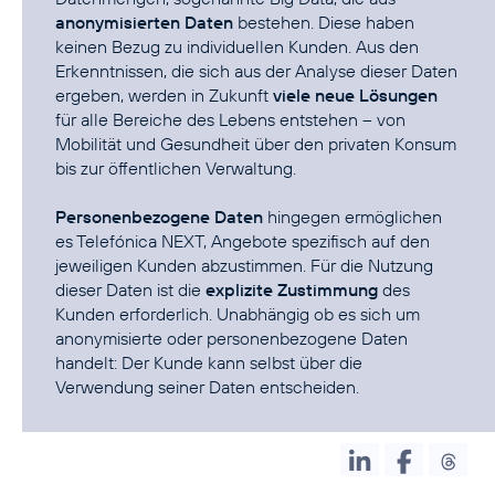
anonymisierten Daten
bestehen. Diese haben
keinen Bezug zu individuellen Kunden. Aus den
Erkenntnissen, die sich aus der Analyse dieser Daten
ergeben, werden in Zukunft
viele neue Lösungen
für alle Bereiche des Lebens entstehen – von
Mobilität und Gesundheit über den privaten Konsum
bis zur öffentlichen Verwaltung.
Personenbezogene Daten
hingegen ermöglichen
es Telefónica NEXT, Angebote spezifisch auf den
jeweiligen Kunden abzustimmen. Für die Nutzung
dieser Daten ist die
explizite Zustimmung
des
Kunden erforderlich. Unabhängig ob es sich um
anonymisierte oder personenbezogene Daten
handelt: Der Kunde kann selbst über die
Verwendung seiner Daten entscheiden.