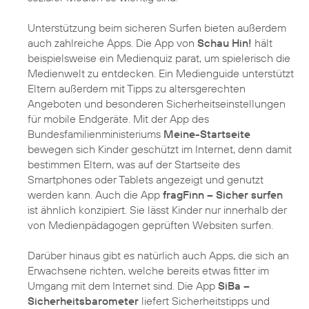
Unterstützung beim sicheren Surfen bieten außerdem
auch zahlreiche Apps. Die App von
Schau Hin!
hält
beispielsweise ein Medienquiz parat, um spielerisch die
Medienwelt zu entdecken. Ein Medienguide unterstützt
Eltern außerdem mit Tipps zu altersgerechten
Angeboten und besonderen Sicherheitseinstellungen
für mobile Endgeräte. Mit der App des
Bundesfamilienministeriums
Meine-Startseite
bewegen sich Kinder geschützt im Internet, denn damit
bestimmen Eltern, was auf der Startseite des
Smartphones oder Tablets angezeigt und genutzt
werden kann. Auch die App
fragFinn – Sicher surfen
ist ähnlich konzipiert. Sie lässt Kinder nur innerhalb der
von Medienpädagogen geprüften Websiten surfen.
Darüber hinaus gibt es natürlich auch Apps, die sich an
Erwachsene richten, welche bereits etwas fitter im
Umgang mit dem Internet sind. Die App
SiBa –
Sicherheitsbarometer
liefert Sicherheitstipps und