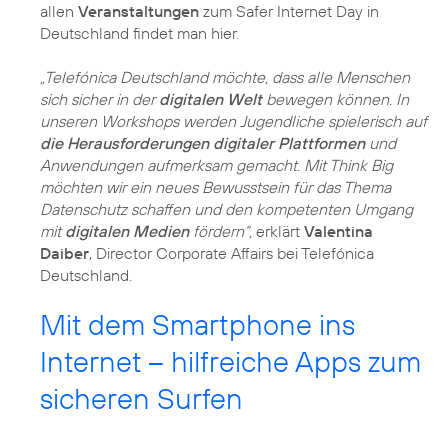
allen
Veranstaltungen
zum Safer Internet Day in
Deutschland findet man hier.
„Telefónica Deutschland möchte, dass alle Menschen
sich sicher in der
digitalen Welt
bewegen können. In
unseren Workshops werden Jugendliche spielerisch auf
die Herausforderungen digitaler Plattformen
und
Anwendungen aufmerksam gemacht. Mit Think Big
möchten wir ein neues Bewusstsein für das Thema
Datenschutz schaffen und den kompetenten Umgang
mit
digitalen Medien
fördern“,
erklärt
Valentina
Daiber
, Director Corporate Affairs bei Telefónica
Deutschland.
Mit dem Smartphone ins
Internet – hilfreiche Apps zum
sicheren Surfen