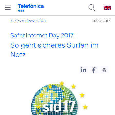
Zurück zu Archiv 2023
07.02.2017
Safer Internet Day 2017:
So geht sicheres Surfen im
Netz