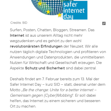
Credits: SID
Surfen, Posten, Chatten, Bloggen, Streamen. Das
Internet
ist aus unserem Alltag nicht mehr
wegzudenken und es gehört zu den wohl
revolutionärsten Erfindungen
der Neuzeit. Wir alle
nutzen täglich digitale Technologien und profitieren von
Anwendungen und Datenprodukten, die unmittelbaren
Nutzen für Wirtschaft und Gesellschaft erzeugen. Die
Aspekte
Schutz und Sicherheit
sind dabei zentral.
Deshalb findet am 7. Februar bereits zum 13. Mal der
Safer Internet Day – kurz SID – statt, diesmal unter dem
Motto „
Be the change: Unite for a better internet –
Gemeinsam gegen (Cyber)Mobbing
“. Er soll dabei
helfen, das Internet zu einem sicheren und besseren
Ort zu machen.