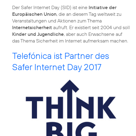
Der Safer Internet Day (SID) ist eine
Initiative der
Europäischen Union
, die an diesem Tag weltweit zu
Veranstaltungen und Aktionen zum Thema
Internetsicherheit
aufruft. Er existiert seit 2004 und soll
Kinder und Jugendliche
, aber auch Erwachsene auf
das Thema Sicherheit im Internet aufmerksam machen.
Telefónica ist Partner des
Safer Internet Day 2017