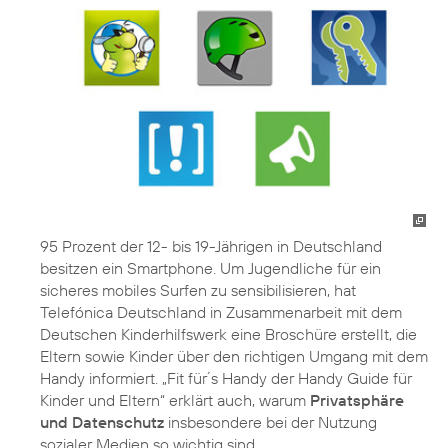
95 Prozent der 12- bis 19-Jährigen in Deutschland
besitzen ein Smartphone. Um Jugendliche für ein
sicheres mobiles Surfen zu sensibilisieren, hat
Telefónica Deutschland in Zusammenarbeit mit dem
Deutschen Kinderhilfswerk eine Broschüre erstellt, die
Eltern sowie Kinder über den richtigen Umgang mit dem
Handy informiert. „Fit für´s Handy der Handy Guide für
Kinder und Eltern“ erklärt auch, warum
Privatsphäre
und Datenschutz
insbesondere bei der Nutzung
sozialer Medien so wichtig sind.