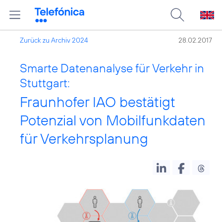
Zurück zu Archiv 2024
28.02.2017
Smarte Datenanalyse für Verkehr in
Stuttgart:
Fraunhofer IAO bestätigt
Potenzial von Mobilfunkdaten
für Verkehrsplanung