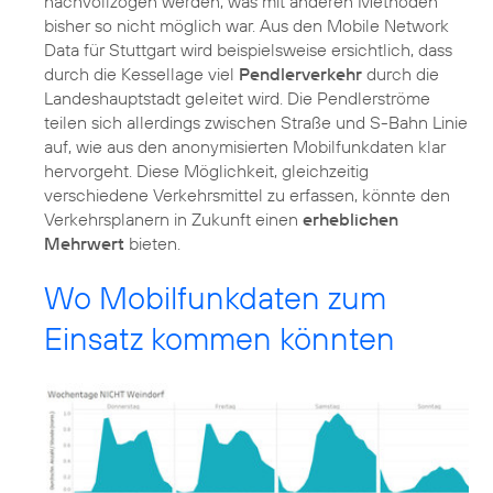
nachvollzogen werden, was mit anderen Methoden
bisher so nicht möglich war. Aus den Mobile Network
Data für Stuttgart wird beispielsweise ersichtlich, dass
durch die Kessellage viel
Pendlerverkehr
durch die
Landeshauptstadt geleitet wird. Die Pendlerströme
teilen sich allerdings zwischen Straße und S-Bahn Linie
auf, wie aus den anonymisierten Mobilfunkdaten klar
hervorgeht. Diese Möglichkeit, gleichzeitig
verschiedene Verkehrsmittel zu erfassen, könnte den
Verkehrsplanern in Zukunft einen
erheblichen
Mehrwert
bieten.
Wo Mobilfunkdaten zum
Einsatz kommen könnten