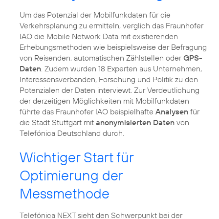
Um das Potenzial der Mobilfunkdaten für die
Verkehrsplanung zu ermitteln, verglich das Fraunhofer
IAO die Mobile Network Data mit existierenden
Erhebungsmethoden wie beispielsweise der Befragung
von Reisenden, automatischen Zählstellen oder
GPS-
Daten
. Zudem wurden 18 Experten aus Unternehmen,
Interessensverbänden, Forschung und Politik zu den
Potenzialen der Daten interviewt. Zur Verdeutlichung
der derzeitigen Möglichkeiten mit Mobilfunkdaten
führte das Fraunhofer IAO beispielhafte
Analysen
für
die Stadt Stuttgart mit
anonymisierten Daten
von
Telefónica Deutschland durch.
Wichtiger Start für
Optimierung der
Messmethode
Telefónica NEXT sieht den Schwerpunkt bei der