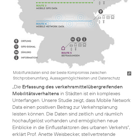
Mobilfunkdaten sind der beste Kompromiss zwischen
Stichprobenumfang, Aussagemöglichkeiten und Datenschutz
„Die
Erfassung des verkehrsmittelübergreifenden
Mobilitätsverhaltens
in Städten ist ein komplexes
Unterfangen. Unsere Studie zeigt, dass Mobile Network
Data einen positiven Beitrag zur Verkehrsplanung
leisten können. Die Daten sind zeitlich und räumlich
hochaufgelöst vorhanden und ermöglichen neue
Einblicke in die Einflussfaktoren des urbanen Verkehrs“,
erklärt Prof. Anette Weisbecker, stellvertretende