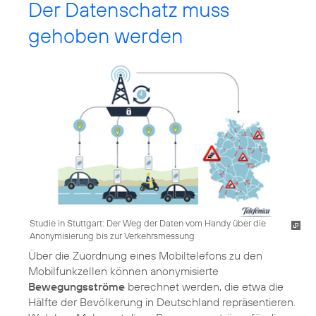
Der Datenschatz muss
gehoben werden
Studie in Stuttgart: Der Weg der Daten vom Handy über die
Anonymisierung bis zur Verkehrsmessung
Über die Zuordnung eines Mobiltelefons zu den
Mobilfunkzellen können anonymisierte
Bewegungsströme
berechnet werden, die etwa die
Hälfte der Bevölkerung in Deutschland repräsentieren.