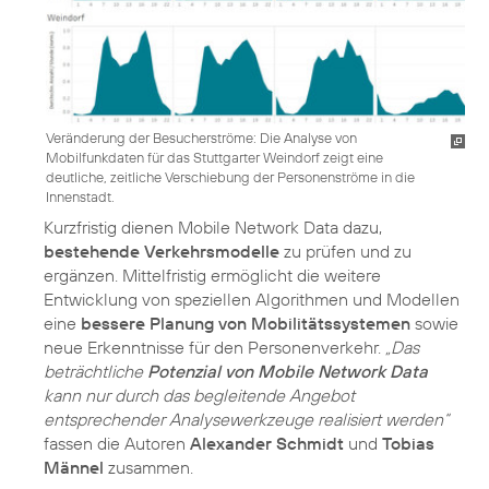
Veränderung der Besucherströme: Die Analyse von
Mobilfunkdaten für das Stuttgarter Weindorf zeigt eine
deutliche, zeitliche Verschiebung der Personenströme in die
Innenstadt.
Kurzfristig dienen Mobile Network Data dazu,
bestehende Verkehrsmodelle
zu prüfen und zu
ergänzen. Mittelfristig ermöglicht die weitere
Entwicklung von speziellen Algorithmen und Modellen
eine
bessere Planung von Mobilitätssystemen
sowie
neue Erkenntnisse für den Personenverkehr.
„Das
beträchtliche
Potenzial von Mobile Network Data
kann nur durch das begleitende Angebot
entsprechender Analysewerkzeuge realisiert werden“
fassen die Autoren
Alexander Schmidt
und
Tobias
Männel
zusammen.