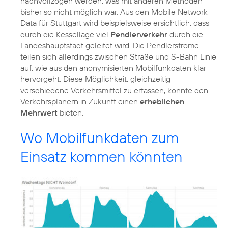
nachvollzogen werden, was mit anderen Methoden
bisher so nicht möglich war. Aus den Mobile Network
Data für Stuttgart wird beispielsweise ersichtlich, dass
durch die Kessellage viel
Pendlerverkehr
durch die
Landeshauptstadt geleitet wird. Die Pendlerströme
teilen sich allerdings zwischen Straße und S-Bahn Linie
auf, wie aus den anonymisierten Mobilfunkdaten klar
hervorgeht. Diese Möglichkeit, gleichzeitig
verschiedene Verkehrsmittel zu erfassen, könnte den
Verkehrsplanern in Zukunft einen
erheblichen
Mehrwert
bieten.
Wo Mobilfunkdaten zum
Einsatz kommen könnten