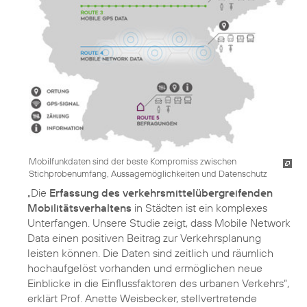
Mobilfunkdaten sind der beste Kompromiss zwischen
Stichprobenumfang, Aussagemöglichkeiten und Datenschutz
„Die
Erfassung des verkehrsmittelübergreifenden
Mobilitätsverhaltens
in Städten ist ein komplexes
Unterfangen. Unsere Studie zeigt, dass Mobile Network
Data einen positiven Beitrag zur Verkehrsplanung
leisten können. Die Daten sind zeitlich und räumlich
hochaufgelöst vorhanden und ermöglichen neue
Einblicke in die Einflussfaktoren des urbanen Verkehrs“,
erklärt Prof. Anette Weisbecker, stellvertretende