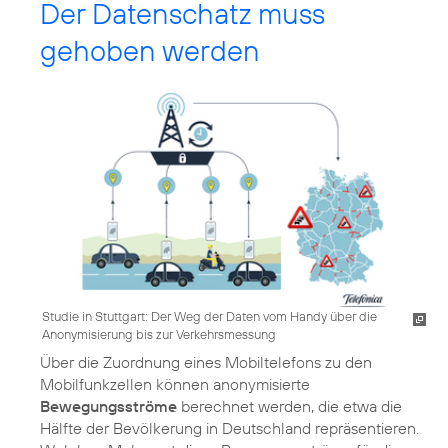
Der Datenschatz muss
gehoben werden
Studie in Stuttgart: Der Weg der Daten vom Handy über die
Anonymisierung bis zur Verkehrsmessung
Über die Zuordnung eines Mobiltelefons zu den
Mobilfunkzellen können anonymisierte
Bewegungsströme
berechnet werden, die etwa die
Hälfte der Bevölkerung in Deutschland repräsentieren.