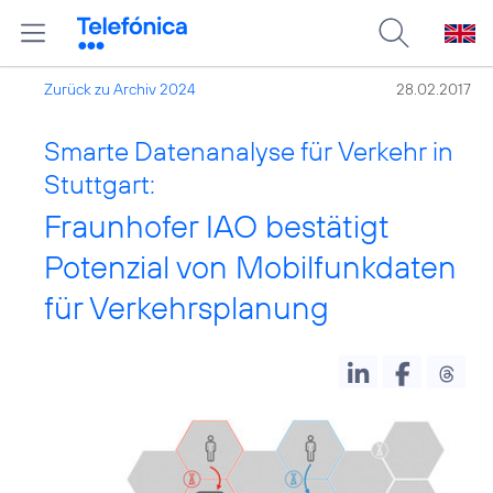
Zurück zu Archiv 2024
28.02.2017
Smarte Datenanalyse für Verkehr in
Stuttgart:
Fraunhofer IAO bestätigt
Potenzial von Mobilfunkdaten
für Verkehrsplanung