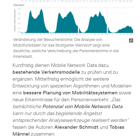
Veränderung der Besucherströme: Die Analyse von
Mobilfunkdaten für das Stuttgarter Weindorf zeigt eine
deutliche, zeitliche Verschiebung der Personenströme in die
Innenstadt.
Kurzfristig dienen Mobile Network Data dazu,
bestehende Verkehrsmodelle
zu prüfen und zu
ergänzen. Mittelfristig ermöglicht die weitere
Entwicklung von speziellen Algorithmen und Modellen
eine
bessere Planung von Mobilitätssystemen
sowie
neue Erkenntnisse für den Personenverkehr.
„Das
beträchtliche
Potenzial von Mobile Network Data
kann nur durch das begleitende Angebot
entsprechender Analysewerkzeuge realisiert werden“
fassen die Autoren
Alexander Schmidt
und
Tobias
Männel
zusammen.