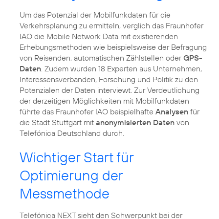
Um das Potenzial der Mobilfunkdaten für die
Verkehrsplanung zu ermitteln, verglich das Fraunhofer
IAO die Mobile Network Data mit existierenden
Erhebungsmethoden wie beispielsweise der Befragung
von Reisenden, automatischen Zählstellen oder
GPS-
Daten
. Zudem wurden 18 Experten aus Unternehmen,
Interessensverbänden, Forschung und Politik zu den
Potenzialen der Daten interviewt. Zur Verdeutlichung
der derzeitigen Möglichkeiten mit Mobilfunkdaten
führte das Fraunhofer IAO beispielhafte
Analysen
für
die Stadt Stuttgart mit
anonymisierten Daten
von
Telefónica Deutschland durch.
Wichtiger Start für
Optimierung der
Messmethode
Telefónica NEXT sieht den Schwerpunkt bei der