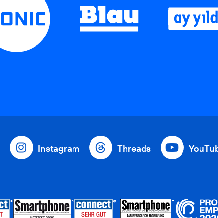
Instagram
Threads
YouTu