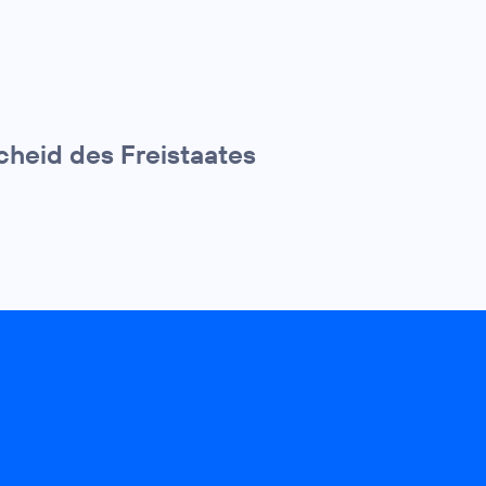
cheid des Freistaates