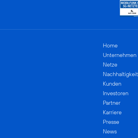
Home
Unternehmen
Netze
Nachhaltigkeit
Kunden
Investoren
Partner
Karriere
Presse
News