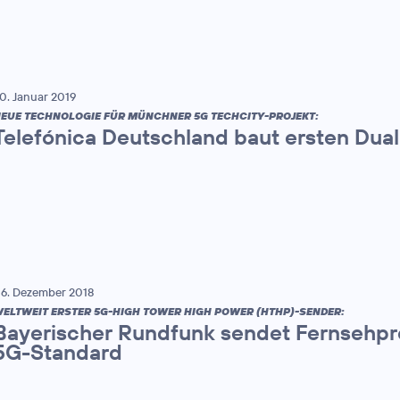
0. Januar 2019
EUE TECHNOLOGIE FÜR MÜNCHNER 5G TECHCITY-PROJEKT:
Telefónica Deutschland baut ersten Dua
6. Dezember 2018
ELTWEIT ERSTER 5G-HIGH TOWER HIGH POWER (HTHP)-SENDER:
Bayerischer Rundfunk sendet Fernsehp
5G-Standard