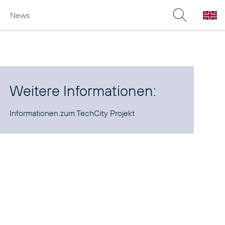
News
Weitere Informationen:
Informationen zum
TechCity Projekt