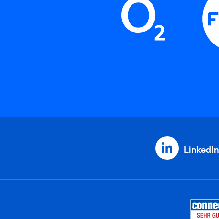
LinkedIn