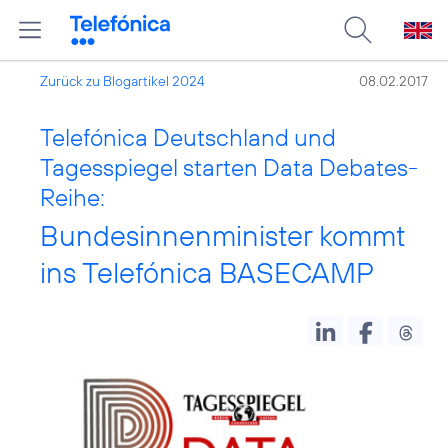
Zurück zu Blogartikel 2024
08.02.2017
Telefónica Deutschland und
Tagesspiegel starten Data Debates-
Reihe:
Bundesinnenminister kommt
ins Telefónica BASECAMP