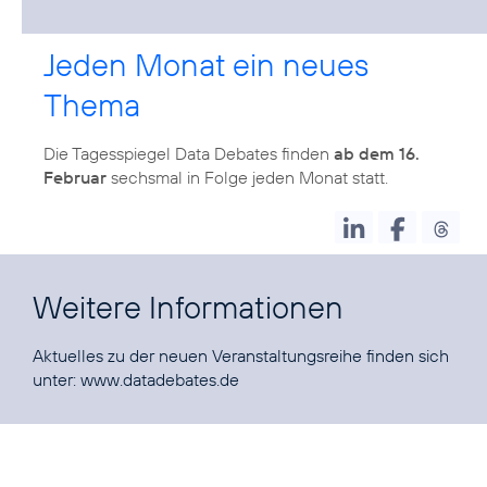
Jeden Monat ein neues
Thema
Die Tagesspiegel Data Debates finden
ab dem 16.
Februar
sechsmal in Folge jeden Monat statt.
Weitere Informationen
Aktuelles zu der neuen Veranstaltungsreihe finden sich
unter:
www.datadebates.de