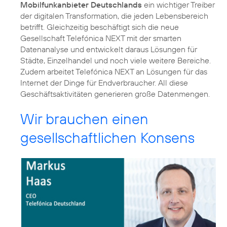
Mobilfunkanbieter Deutschlands
ein wichtiger Treiber
der digitalen Transformation, die jeden Lebensbereich
betrifft. Gleichzeitig beschäftigt sich die neue
Gesellschaft Telefónica NEXT mit der smarten
Datenanalyse und entwickelt daraus Lösungen für
Städte, Einzelhandel und noch viele weitere Bereiche.
Zudem arbeitet Telefónica NEXT an Lösungen für das
Internet der Dinge für Endverbraucher. All diese
Geschäftsaktivitäten generieren große Datenmengen.
Wir brauchen einen
gesellschaftlichen Konsens