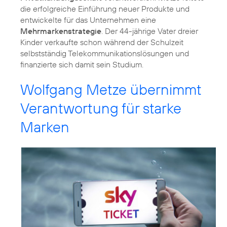
die erfolgreiche Einführung neuer Produkte und
entwickelte für das Unternehmen eine
Mehrmarkenstrategie
. Der 44-jährige Vater dreier
Kinder verkaufte schon während der Schulzeit
selbstständig Telekommunikationslösungen und
finanzierte sich damit sein Studium.
Wolfgang Metze übernimmt
Verantwortung für starke
Marken