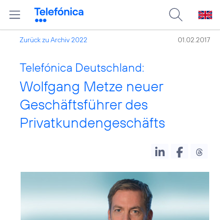
Zurück zu Archiv 2022
01.02.2017
Telefónica Deutschland:
Wolfgang Metze neuer
Geschäftsführer des
Privatkundengeschäfts