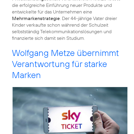
die erfolgreiche Einführung neuer Produkte und
entwickelte für das Unternehmen eine
Mehrmarkenstrategie
. Der 44-jährige Vater dreier
Kinder verkaufte schon während der Schulzeit
selbstständig Telekommunikationslösungen und
finanzierte sich damit sein Studium.
Wolfgang Metze übernimmt
Verantwortung für starke
Marken