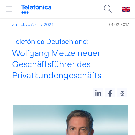
Zurück zu Archiv 2024
01.02.2017
Telefónica Deutschland:
Wolfgang Metze neuer
Geschäftsführer des
Privatkundengeschäfts