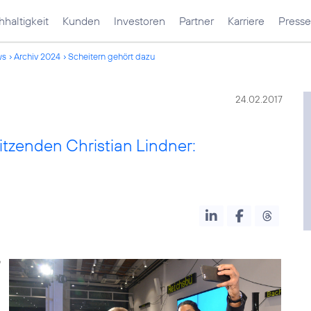
haltigkeit
Kunden
Investoren
Partner
Karriere
Presse
ws
Archiv 2024
Scheitern gehört dazu
24.02.2017
itzenden Christian Lindner: