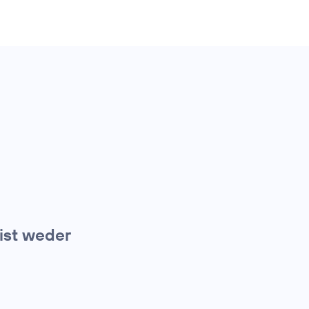
 ist weder