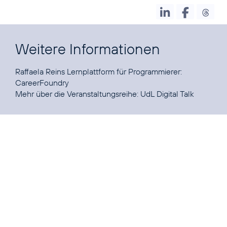
Weitere Informationen
Raffaela Reins Lernplattform für Programmierer:
CareerFoundry
Mehr über die Veranstaltungsreihe:
UdL Digital Talk