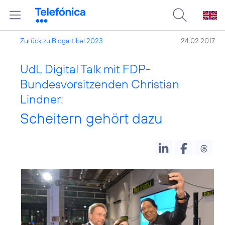
Zurück zu Blogartikel 2023
24.02.2017
UdL Digital Talk mit FDP-
Bundesvorsitzenden Christian
Lindner:
Scheitern gehört dazu