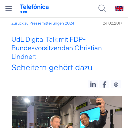
Zurück zu Pressemitteilungen 2024
24.02.2017
UdL Digital Talk mit FDP-
Bundesvorsitzenden Christian
Lindner:
Scheitern gehört dazu