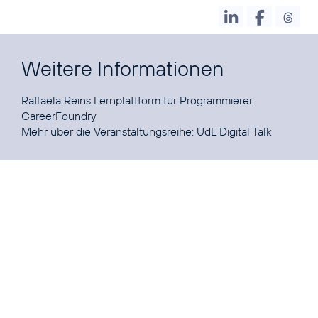
Weitere Informationen
Raffaela Reins Lernplattform für Programmierer:
CareerFoundry
Mehr über die Veranstaltungsreihe:
UdL Digital Talk