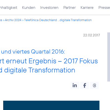
haltigkeit
Kunden
Investoren
Partner
Karriere
Presse
ws
Archiv 2024
Telefónica Deutschland ...digitale Transformation
22.02.2017
und viertes Quartal 2016:
rt erneut Ergebnis – 2017 Fokus
 digitale Transformation