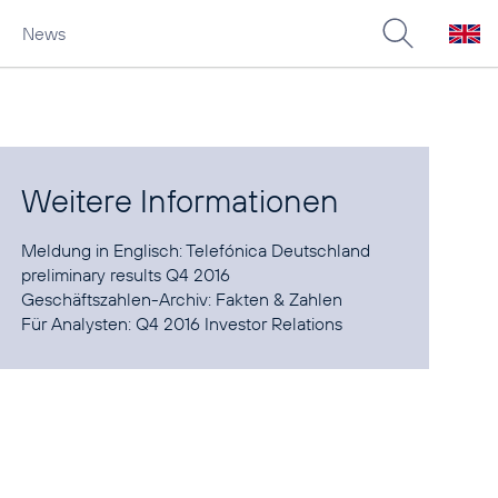
News
Weitere Informationen
Meldung in Englisch:
Telefónica Deutschland
preliminary results Q4 2016
Geschäftszahlen-Archiv:
Fakten & Zahlen
Für Analysten:
Q4 2016 Investor Relations