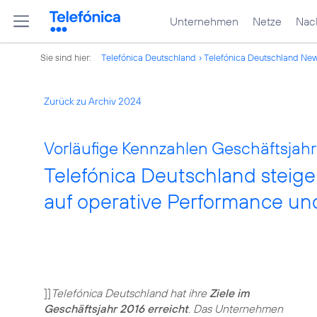
Unternehmen
Netze
Nach
Sie sind hier:
Telefónica Deutschland
Telefónica Deutschland Ne
Zurück zu Archiv 2024
Vorläufige Kennzahlen Geschäftsjahr 
Telefónica Deutschland steige
auf operative Performance und
]]
Telefónica Deutschland hat ihre
Ziele im
Geschäftsjahr 2016 erreicht
. Das Unternehmen