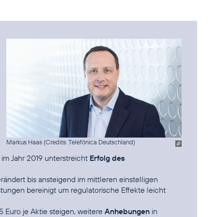
Markus Haas (
Credits: Telefónica Deutschland
)
im Jahr 2019 unterstreicht
Erfolg des
ändert bis ansteigend im mittleren einstelligen
tungen bereinigt um regulatorische Effekte leicht
5 Euro je Aktie steigen, weitere
Anhebungen
in