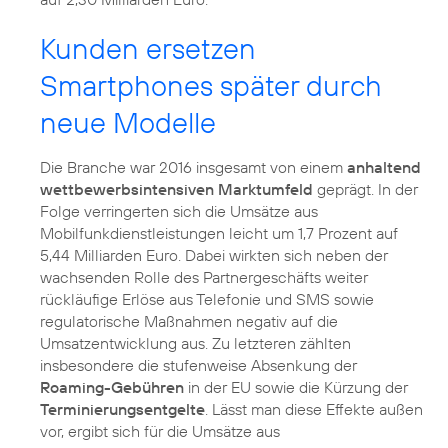
Kunden ersetzen
Smartphones später durch
neue Modelle
Die Branche war 2016 insgesamt von einem
anhaltend
wettbewerbsintensiven Marktumfeld
geprägt. In der
Folge verringerten sich die Umsätze aus
Mobilfunkdienstleistungen leicht um 1,7 Prozent auf
5,44 Milliarden Euro. Dabei wirkten sich neben der
wachsenden Rolle des Partnergeschäfts weiter
rückläufige Erlöse aus Telefonie und SMS sowie
regulatorische Maßnahmen negativ auf die
Umsatzentwicklung aus. Zu letzteren zählten
insbesondere die stufenweise Absenkung der
Roaming-Gebühren
in der EU sowie die Kürzung der
Terminierungsentgelte
. Lässt man diese Effekte außen
vor, ergibt sich für die Umsätze aus