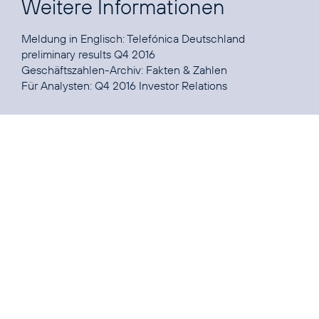
Weitere Informationen
Meldung in Englisch:
Telefónica Deutschland
preliminary results Q4 2016
Geschäftszahlen-Archiv:
Fakten & Zahlen
Für Analysten:
Q4 2016 Investor Relations