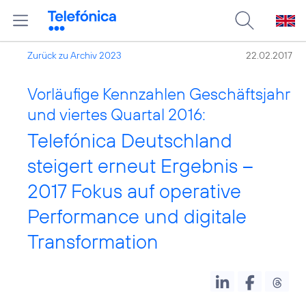
Zurück zu Archiv 2023
22.02.2017
Vorläufige Kennzahlen Geschäftsjahr
und viertes Quartal 2016:
Telefónica Deutschland
steigert erneut Ergebnis –
2017 Fokus auf operative
Performance und digitale
Transformation