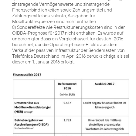
zinstragende Vermögenswerte und zinstragende
Finanzverbindlichkeiten sowie Zahlungsmittel und
Zahlungsmitteläquivalente; Ausgaben für
Mobilfunkfrequenzen sind nicht enthalten.
8) Sondereffekte wie Restrukturierungskosten sind in der
OIBDA-Prognose für 2017 nicht enthalten. Es wurde auf
unbereinigter Basis ein Vergleichswert für das Jahr 2016
berechnet, der die Operating-Lease-Effekte aus dem
Verkauf der passiven Infrastruktur der Sendemasten von
Telefónica Deutschland im April 2016 berücksichtigt, als sei
dieser am 1. Januar 2016 erfolgt.