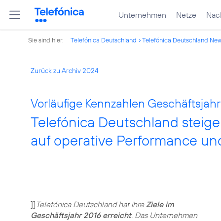
Unternehmen
Netze
Nach
Sie sind hier:
Telefónica Deutschland
Telefónica Deutschland Ne
Zurück zu Archiv 2024
Vorläufige Kennzahlen Geschäftsjahr 
Telefónica Deutschland steige
auf operative Performance und
]]
Telefónica Deutschland hat ihre
Ziele im
Geschäftsjahr 2016 erreicht
. Das Unternehmen