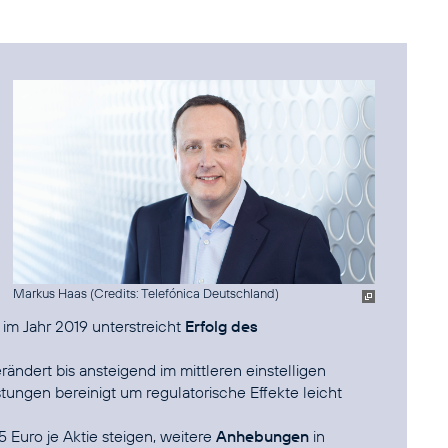
Markus Haas (
Credits: Telefónica Deutschland
)
im Jahr 2019 unterstreicht
Erfolg des
ändert bis ansteigend im mittleren einstelligen
tungen bereinigt um regulatorische Effekte leicht
5 Euro je Aktie steigen, weitere
Anhebungen
in