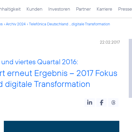
haltigkeit
Kunden
Investoren
Partner
Karriere
Presse
ws
Archiv 2024
Telefónica Deutschland ...digitale Transformation
22.02.2017
und viertes Quartal 2016:
rt erneut Ergebnis – 2017 Fokus
 digitale Transformation