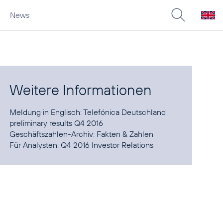
News
Weitere Informationen
Meldung in Englisch:
Telefónica Deutschland
preliminary results Q4 2016
Geschäftszahlen-Archiv:
Fakten & Zahlen
Für Analysten:
Q4 2016 Investor Relations