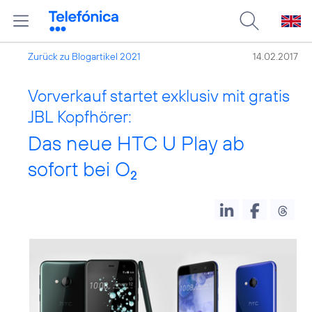
Zurück zu Blogartikel 2021
14.02.2017
Vorverkauf startet exklusiv mit gratis
JBL Kopfhörer:
Das neue HTC U Play ab
sofort bei O
2