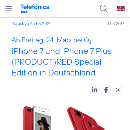
Zurück zu Archiv 2023
23.03.2017
Ab Freitag, 24. März bei O
:
2
iPhone 7 und iPhone 7 Plus
(PRODUCT)RED Special
Edition in Deutschland