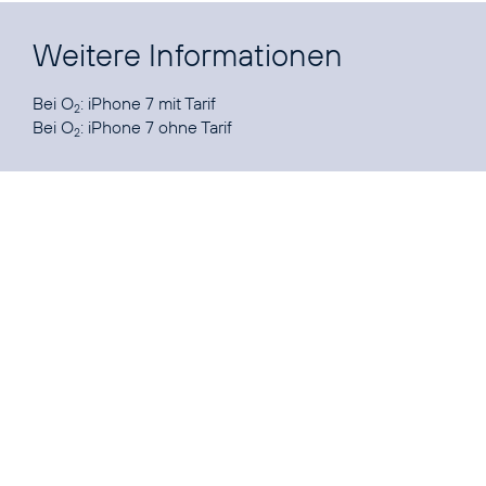
Weitere Informationen
Bei O
:
iPhone 7 mit Tarif
2
Bei O
:
iPhone 7 ohne Tarif
2