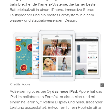
bahnbrechende Kamera-Systeme, die bisher beste
Batterielaufzeit in einem iPhone, immersive Stereo-
Lautsprecher und ein breites Farbsystem in einem
wasser- und staubabweisenden Design.
Credits: Apple
Außerdem gibt es bei O
das neue iPad
: Apple hat das
2
iPad im beliebtesten Formfaktor aktualisiert und mit
einem helleren 9,7" Retina Display und herausragender
Leistung ausgestattet. Entworfen für ein Höchstmaß an