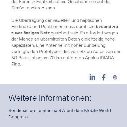
der Ferne in Echtzeit auf die Geschehnisse auf der
Straße reagieren kann.
Die Übertragung der visuellen und haptischen
Eindrücke und Reaktionen muss durch ein
besonders
zuverlässiges Netz
gesichert sein. Es erfordert wegen
der Menge an übermittelten Daten gleichzeitig hohe
Kapazitäten. Eine Antenne mit hoher Bündelung
verfolgte den Prototypen des vernetzten Autos von der
5G Basisstation am 70 km entfernten Applus IDIADA
Ring.
Weitere Informationen:
Sonderseiten:
Telefónica S.A. auf dem Mobile World
Congress