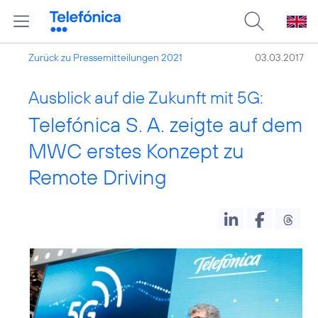
Zurück zu Pressemitteilungen 2021
03.03.2017
Ausblick auf die Zukunft mit 5G:
Telefónica S. A. zeigte auf dem
MWC erstes Konzept zu
Remote Driving