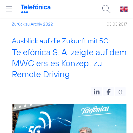
Zurück zu Archiv 2022
03.03.2017
Ausblick auf die Zukunft mit 5G:
Telefónica S. A. zeigte auf dem
MWC erstes Konzept zu
Remote Driving