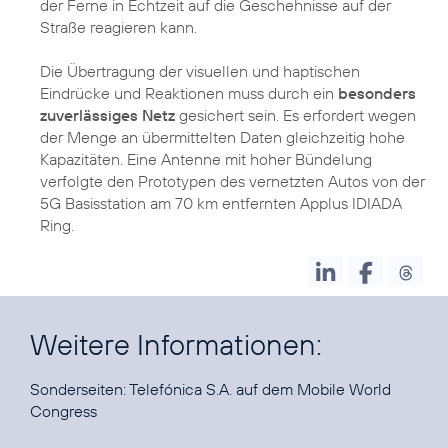
der Ferne in Echtzeit auf die Geschehnisse auf der
Straße reagieren kann.
Die Übertragung der visuellen und haptischen
Eindrücke und Reaktionen muss durch ein
besonders
zuverlässiges Netz
gesichert sein. Es erfordert wegen
der Menge an übermittelten Daten gleichzeitig hohe
Kapazitäten. Eine Antenne mit hoher Bündelung
verfolgte den Prototypen des vernetzten Autos von der
5G Basisstation am 70 km entfernten Applus IDIADA
Ring.
Weitere Informationen:
Sonderseiten:
Telefónica S.A. auf dem Mobile World
Congress