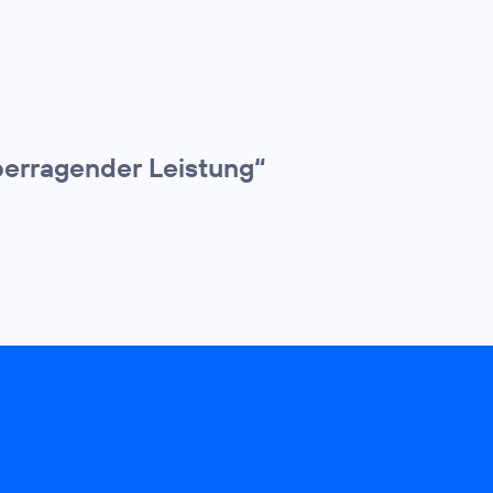
erragender Leistung“