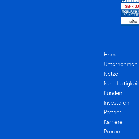
Home
Unternehmen
Netze
Nachhaltigkeit
Kunden
Investoren
Partner
Karriere
Presse