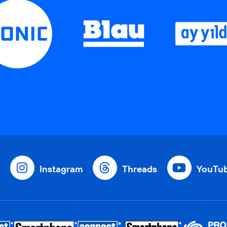
Instagram
Threads
YouTu