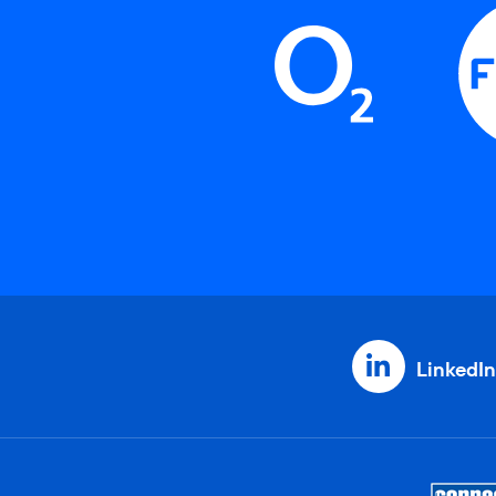
LinkedIn