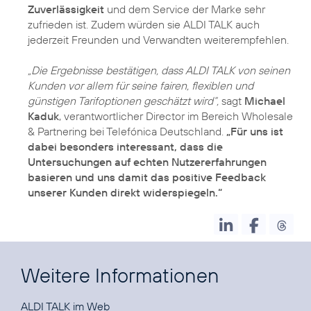
Zuverlässigkeit
und dem Service der Marke sehr
zufrieden ist. Zudem würden sie ALDI TALK auch
jederzeit Freunden und Verwandten weiterempfehlen.
„Die Ergebnisse bestätigen, dass ALDI TALK von seinen
Kunden vor allem für seine fairen, flexiblen und
günstigen Tarifoptionen geschätzt wird“,
sagt
Michael
Kaduk
, verantwortlicher Director im Bereich Wholesale
& Partnering bei Telefónica Deutschland.
„Für uns ist
dabei besonders interessant, dass die
Untersuchungen auf echten Nutzererfahrungen
basieren und uns damit das positive Feedback
unserer Kunden direkt widerspiegeln.“
Weitere Informationen
ALDI TALK im
Web