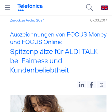
Zurück zu Archiv 2024
07.03.2017
Auszeichnungen von FOCUS Money
und FOCUS Online:
Spitzenplätze für ALDI TALK
bei Fairness und
Kundenbeliebtheit