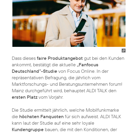
Dass dieses
faire Produktangebot
gut bei den Kunden
ankommt, bestätigt die aktuelle
„Fanfocus
Deutschland“-Studie
von Focus Online. In der
repräsentativen Befragung, die jährlich vom
Marktforschungs- und Beratungsunternehmen forum!
Mainz durchgeführt wird, behauptet ALDI TALK den
ersten Platz
vom Vorjahr.
Die Studie ermittelt jährlich, welche Mobilfunkmarke
die
höchsten Fanquoten
für sich aufweist. ALDI TALK
kann laut der Studie auf eine sehr loyale
Kundengruppe
bauen, die mit den Konditionen, der