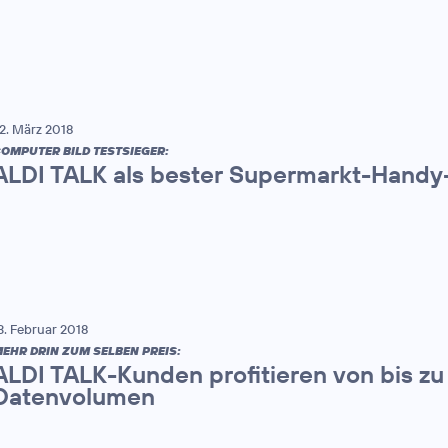
2. März 2018
OMPUTER BILD TESTSIEGER:
ALDI TALK als bester Supermarkt-Handy-
3. Februar 2018
EHR DRIN ZUM SELBEN PREIS:
ALDI TALK-Kunden profitieren von bis zu
Datenvolumen