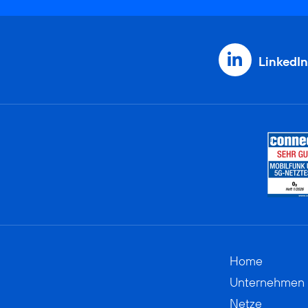
LinkedIn
Home
Unternehmen
Netze