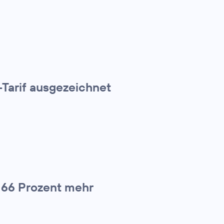
Tarif ausgezeichnet
 66 Prozent mehr