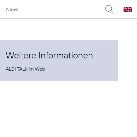
News
Weitere Informationen
ALDI TALK im
Web