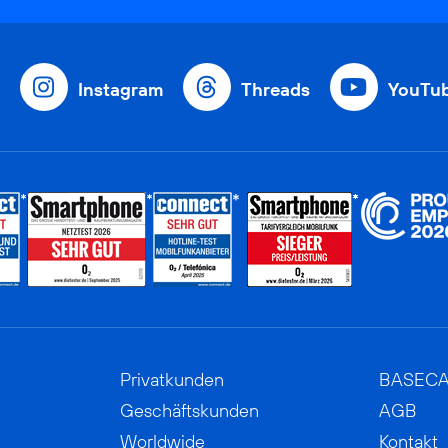
Instagram
Threads
YouTu
Privatkunden
BASEC
Geschäftskunden
AGB
Worldwide
Kontakt