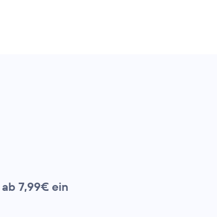
 ab 7,99€ ein