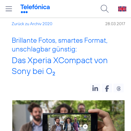
Zurück zu Archiv 2020
28.03.2017
Brillante Fotos, smartes Format,
unschlagbar günstig:
Das Xperia XCompact von
Sony bei O
2