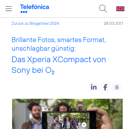
Zurück zu Blogartikel 2024
28.03.2017
Brillante Fotos, smartes Format,
unschlagbar günstig:
Das Xperia XCompact von
Sony bei O
2