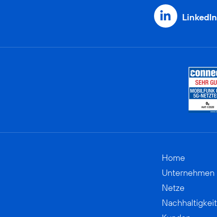
LinkedIn
Home
Unternehmen
Netze
Nachhaltigkeit