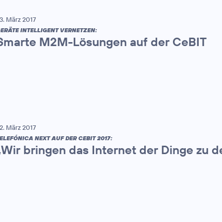
3. März 2017
ERÄTE INTELLIGENT VERNETZEN:
Smarte M2M-Lösungen auf der CeBIT
2. März 2017
ELEFÓNICA NEXT AUF DER CEBIT 2017:
„Wir bringen das Internet der Dinge zu 