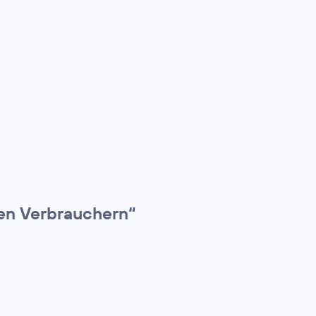
den Verbrauchern“