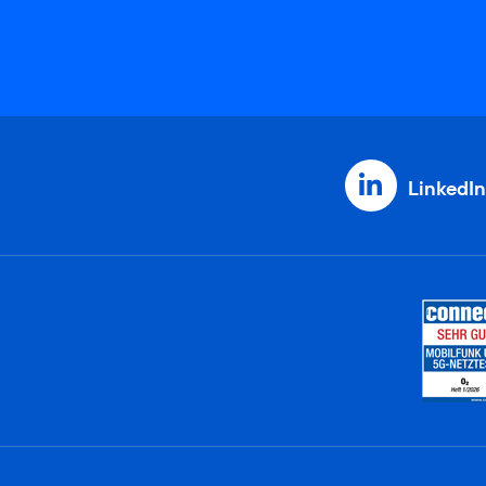
LinkedIn