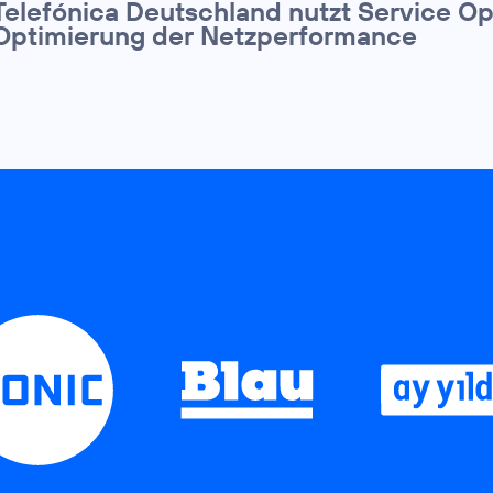
Telefónica Deutschland nutzt Service Op
Optimierung der Netzperformance