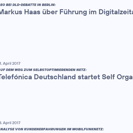
EO BEI DLD-DEBATTE IN BERLIN:
Markus Haas über Führung im Digitalzeit
1. April 2017
UF DEM WEG ZUM SELBSTOPTIMIERENDEN NETZ:
Telefónica Deutschland startet Self Org
8. April 2017
NALYSE VON KUNDENERFAHRUNGEN IM MOBILFUNKNETZ: