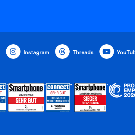
Instagram
Threads
YouTu