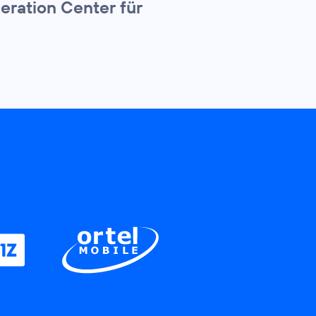
eration Center für