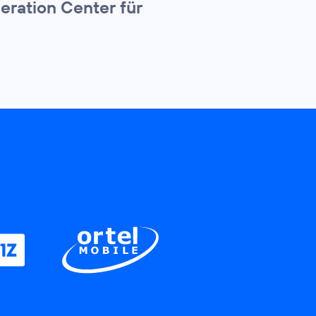
eration Center für