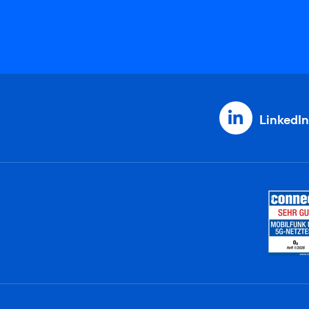
LinkedIn