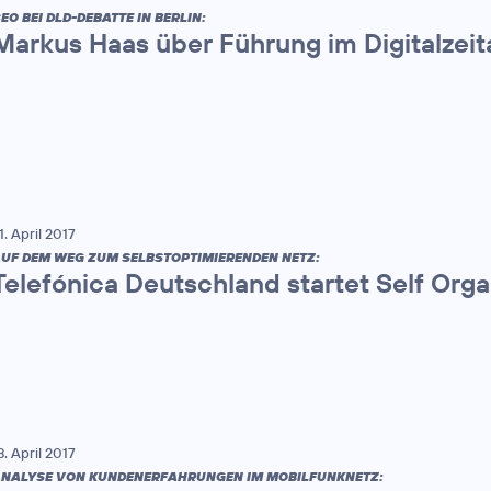
EO BEI DLD-DEBATTE IN BERLIN:
Markus Haas über Führung im Digitalzeit
1. April 2017
UF DEM WEG ZUM SELBSTOPTIMIERENDEN NETZ:
Telefónica Deutschland startet Self Org
8. April 2017
NALYSE VON KUNDENERFAHRUNGEN IM MOBILFUNKNETZ: