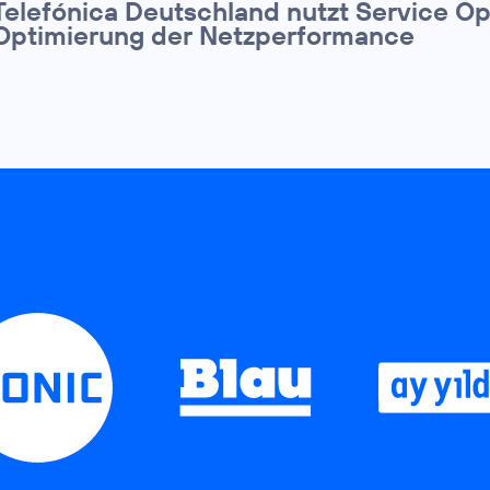
Telefónica Deutschland nutzt Service Op
Optimierung der Netzperformance