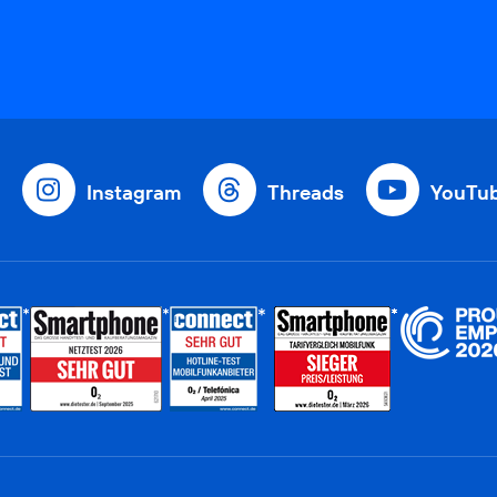
Instagram
Threads
YouTu