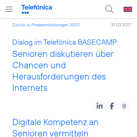
Zurück zu Pressemitteilungen 2023
31.03.2017
Dialog im Telefónica BASECAMP:
Senioren diskutieren über
Chancen und
Herausforderungen des
Internets
Digitale Kompetenz an
Senioren vermitteln