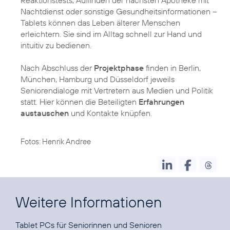
Nachtdienst oder sonstige Gesundheitsinformationen –
Tablets können das Leben älterer Menschen
erleichtern. Sie sind im Alltag schnell zur Hand und
intuitiv zu bedienen.
Nach Abschluss der
Projektphase
finden in Berlin,
München, Hamburg und Düsseldorf jeweils
Seniorendialoge mit Vertretern aus Medien und Politik
statt. Hier können die Beteiligten
Erfahrungen
austauschen
und Kontakte knüpfen.
Fotos: Henrik Andree
Weitere Informationen
Tablet PCs
für Seniorinnen und Senioren