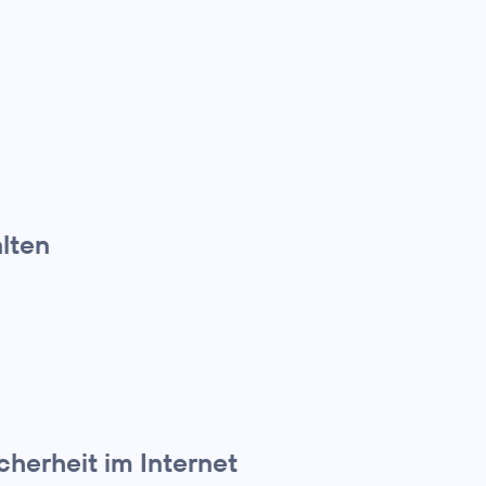
alten
cherheit im Internet