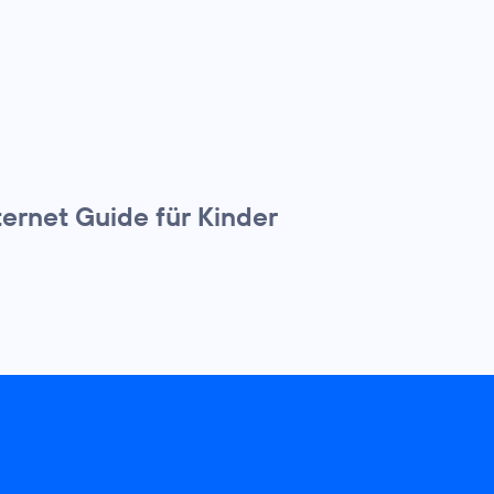
ternet Guide für Kinder