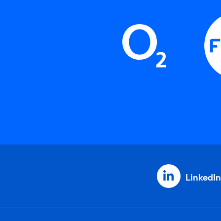
LinkedIn