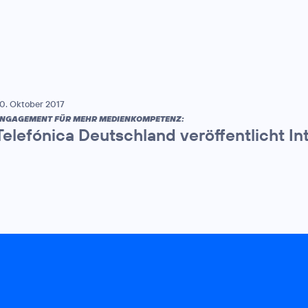
0. Oktober 2017
NGAGEMENT FÜR MEHR MEDIENKOMPETENZ:
Telefónica Deutschland veröffentlicht In