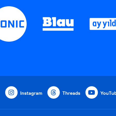
Instagram
Threads
YouTu