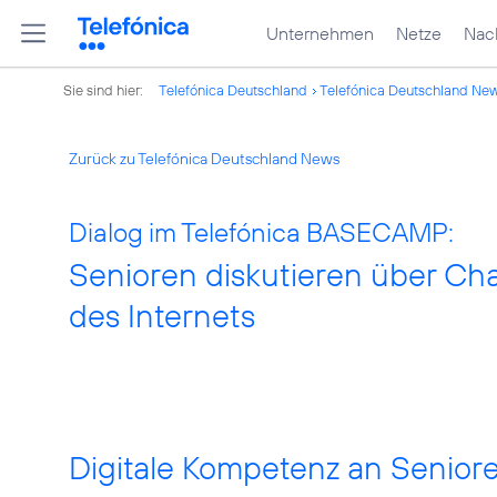
Unternehmen
Netze
Nach
Sie sind hier:
Telefónica Deutschland
Telefónica Deutschland Ne
Zurück zu Telefónica Deutschland News
Dialog im Telefónica BASECAMP:
Senioren diskutieren über C
des Internets
Digitale Kompetenz an Seniore