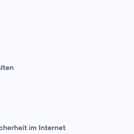
alten
cherheit im Internet