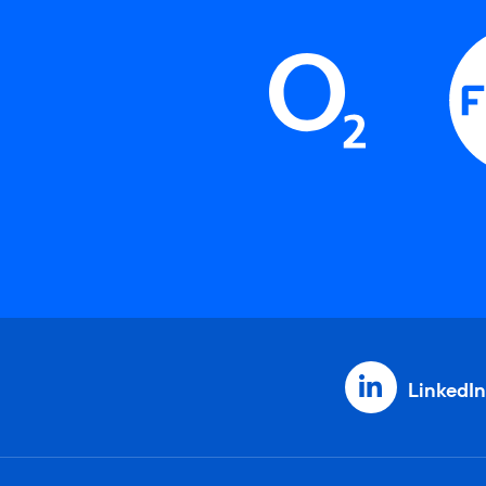
LinkedIn