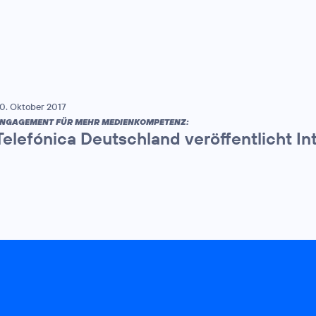
0. Oktober 2017
NGAGEMENT FÜR MEHR MEDIENKOMPETENZ:
Telefónica Deutschland veröffentlicht In