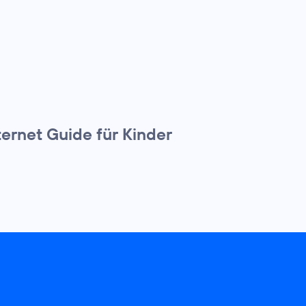
ternet Guide für Kinder