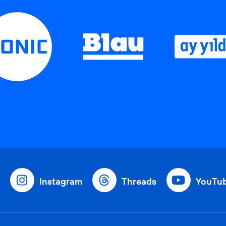
Instagram
Threads
YouTu