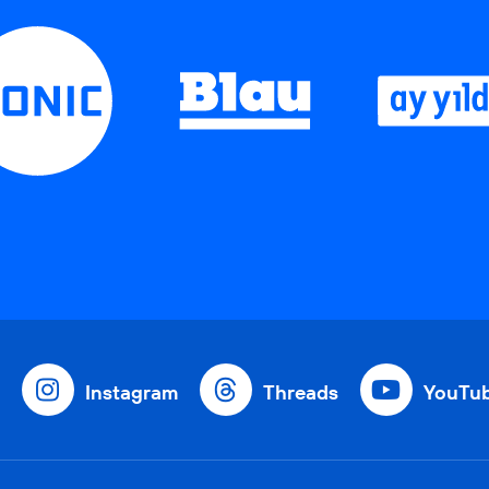
Instagram
Threads
YouTu