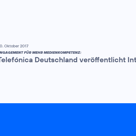
0. Oktober 2017
NGAGEMENT FÜR MEHR MEDIENKOMPETENZ:
Telefónica Deutschland veröffentlicht In