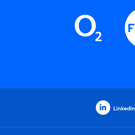
LinkedIn