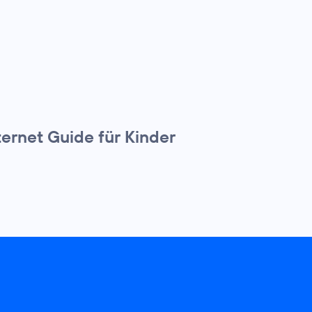
ternet Guide für Kinder