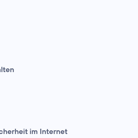
alten
cherheit im Internet